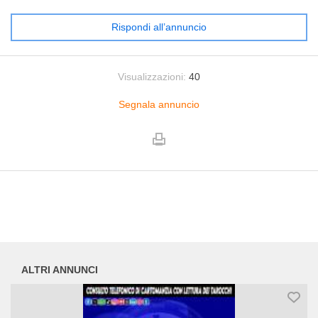
Rispondi all’annuncio
Visualizzazioni:
40
Segnala annuncio
ALTRI ANNUNCI