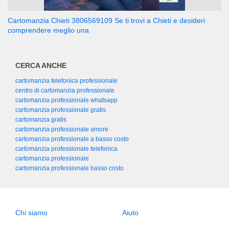
Cartomanzia Chieti 3806569109 Se ti trovi a Chieti e desideri
comprendere meglio una
CERCA ANCHE
cartomanzia telefonica professionale
centro di cartomanzia professionale
cartomanzia professionale whatsapp
cartomanzia professionale gratis
cartomanzia gratis
cartomanzia professionale amore
cartomanzia professionale a basso costo
cartomanzia professionale telefonica
cartomanzia professionale
cartomanzia professionale basso costo
Chi siamo
Aiuto