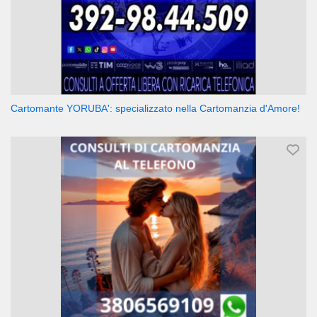
Cartomante YORUBA': specializzato nella Cartomanzia d'Amore!