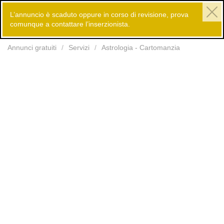
L’annuncio è scaduto oppure in corso di revisione, prova
comunque a contattare l’inserzionista.
Inserisci
Annunci gratuiti
Servizi
Astrologia - Cartomanzia