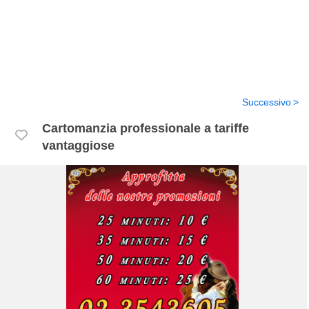
Successivo
Cartomanzia professionale a tariffe
vantaggiose