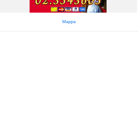
Mappa