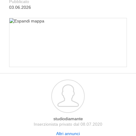
Pubblicato
03.06.2026
studiodiamante
Inserzionista privato dal 08.07.2020
Altri annunci