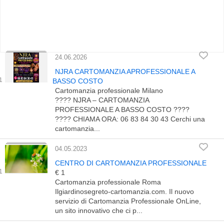
24.06.2026
NJRA CARTOMANZIA APROFESSIONALE A
BASSO COSTO
Cartomanzia professionale Milano
???? NJRA – CARTOMANZIA
PROFESSIONALE A BASSO COSTO ????
???? CHIAMA ORA: 06 83 84 30 43 Cerchi una
cartomanzia...
04.05.2023
CENTRO DI CARTOMANZIA PROFESSIONALE
€ 1
Cartomanzia professionale Roma
Ilgiardinosegreto-cartomanzia.com. Il nuovo
servizio di Cartomanzia Professionale OnLine,
un sito innovativo che ci p...