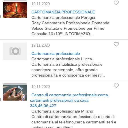
19.11.2020
CARTOMANZIA PROFESSIONALE
Cartomanzia professionale Perugia
Rosy Cartomanzia Professionale Domanda
Veloce Gratuita e Promozione per Primo
Consulto 10+10!!! INFORMAZIO...
19.11.2020
Cartomanzia professionale
Cartomanzia professionale Lucca
Cartomanzia e ritualistica professionale
esperienza trentennale, offro grande
professionalità e conoscenza del mesti...
19.11.2020
Centro di cartomanzia professionale cerca
cartomanti professionali da casa
348,46,06,427
Cartomanzia professionale Milano
Centro di cartomanzia professionale e serio di
cartomanzia al telefono,cerca cartomanti seri e
motivate con un ottima...