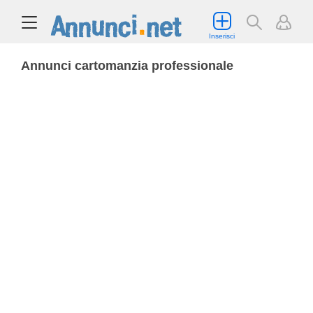
Inserisci
Annunci cartomanzia professionale