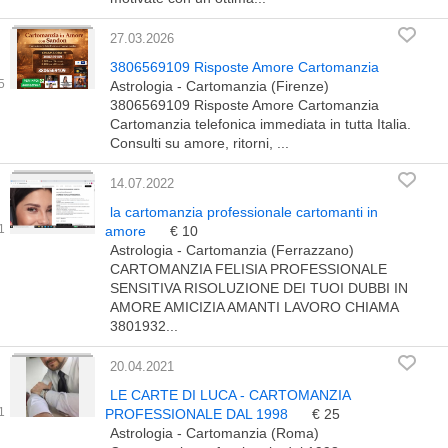
27.03.2026
3806569109 Risposte Amore Cartomanzia
Astrologia - Cartomanzia (Firenze)
3806569109 Risposte Amore Cartomanzia
Cartomanzia telefonica immediata in tutta Italia.
Consulti su amore, ritorni, ...
14.07.2022
la cartomanzia professionale cartomanti in
amore
€ 10
Astrologia - Cartomanzia (Ferrazzano)
CARTOMANZIA FELISIA PROFESSIONALE
SENSITIVA RISOLUZIONE DEI TUOI DUBBI IN
AMORE AMICIZIA AMANTI LAVORO CHIAMA
3801932...
20.04.2021
LE CARTE DI LUCA - CARTOMANZIA
PROFESSIONALE DAL 1998
€ 25
Astrologia - Cartomanzia (Roma)