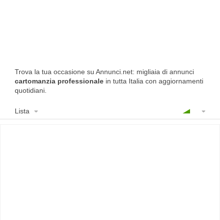
Trova la tua occasione su Annunci.net: migliaia di annunci
cartomanzia professionale
in tutta Italia con aggiornamenti
quotidiani.
Lista