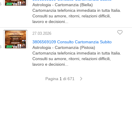
Astrologia - Cartomanzia (Biella)
Cartomanzia telefonica immediata in tutta Italia.
Consulti su amore, ritorni, relazioni difficili,
lavoro e decisioni...
27.03.2026
3806569109 Consulto Cartomanzia Subito
Astrologia - Cartomanzia (Pistoia)
Cartomanzia telefonica immediata in tutta Italia.
Consulti su amore, ritorni, relazioni difficili,
lavoro e decisioni...
Pagina
1
di 671