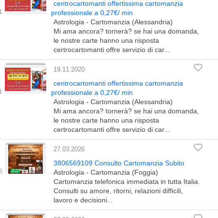
centrocartomanti offertissima cartomanzia
professionale a 0,27€/ min
Astrologia - Cartomanzia (Alessandria)
Mi ama ancora? tornerà? se hai una domanda,
le nostre carte hanno una risposta
certrocartomanti offre servizio di car...
19.11.2020
centrocartomanti offertissima cartomanzia
professionale a 0,27€/ min
Astrologia - Cartomanzia (Alessandria)
Mi ama ancora? tornerà? se hai una domanda,
le nostre carte hanno una risposta
certrocartomanti offre servizio di car...
27.03.2026
3806569109 Consulto Cartomanzia Subito
Astrologia - Cartomanzia (Foggia)
Cartomanzia telefonica immediata in tutta Italia.
Consulti su amore, ritorni, relazioni difficili,
lavoro e decisioni...