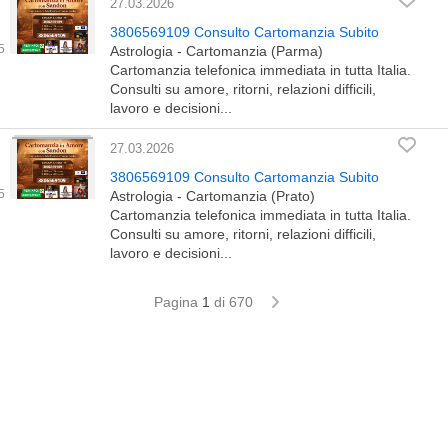
27.03.2026
3806569109 Consulto Cartomanzia Subito
Astrologia - Cartomanzia (Parma)
Cartomanzia telefonica immediata in tutta Italia.
Consulti su amore, ritorni, relazioni difficili,
lavoro e decisioni...
27.03.2026
3806569109 Consulto Cartomanzia Subito
Astrologia - Cartomanzia (Prato)
Cartomanzia telefonica immediata in tutta Italia.
Consulti su amore, ritorni, relazioni difficili,
lavoro e decisioni...
Pagina
1
di 670