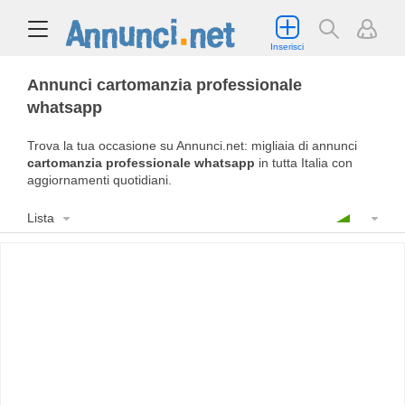
Inserisci
Annunci cartomanzia professionale
whatsapp
Trova la tua occasione su Annunci.net: migliaia di annunci
cartomanzia professionale whatsapp
in tutta Italia con
aggiornamenti quotidiani.
Lista