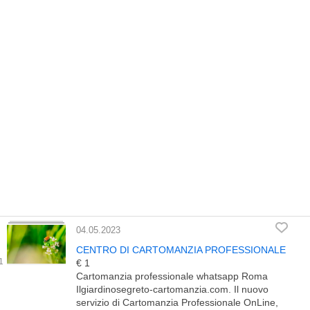
04.05.2023
CENTRO DI CARTOMANZIA PROFESSIONALE
€ 1
Cartomanzia professionale whatsapp Roma
Ilgiardinosegreto-cartomanzia.com. Il nuovo
servizio di Cartomanzia Professionale OnLine,