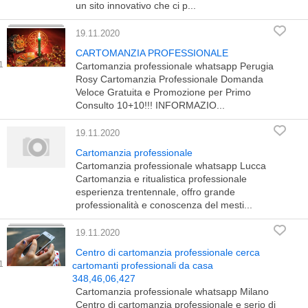
un sito innovativo che ci p...
19.11.2020
CARTOMANZIA PROFESSIONALE
Cartomanzia professionale whatsapp Perugia
Rosy Cartomanzia Professionale Domanda
Veloce Gratuita e Promozione per Primo
Consulto 10+10!!! INFORMAZIO...
19.11.2020
Cartomanzia professionale
Cartomanzia professionale whatsapp Lucca
Cartomanzia e ritualistica professionale
esperienza trentennale, offro grande
professionalità e conoscenza del mesti...
19.11.2020
Centro di cartomanzia professionale cerca
cartomanti professionali da casa
348,46,06,427
Cartomanzia professionale whatsapp Milano
Centro di cartomanzia professionale e serio di