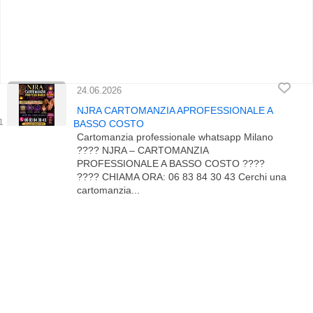
24.06.2026
NJRA CARTOMANZIA APROFESSIONALE A
BASSO COSTO
Cartomanzia professionale whatsapp Milano
???? NJRA – CARTOMANZIA
PROFESSIONALE A BASSO COSTO ????
???? CHIAMA ORA: 06 83 84 30 43 Cerchi una
cartomanzia...