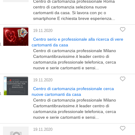
Centro di cartomanzia professionale Roma
centro di cartomanzia seleziona nuove
cartomanti da casa. Si lavora con pc o
smartphone E richiesta breve esperienza...
19.11.2020
Centro serio e professionale alla ricerca di vere
cartomanti da casa
Centro di cartomanzia professionale Milano
Cartomantibravissime.it leader centro di
cartomanzia professionale telefonica, cerca
nuove e serie cartomanti e sensi...
19.11.2020
Centro di cartomanzia professionale cerca
nuove cartomanti da casa
Centro di cartomanzia professionale Milano
Cartomantibravissime.it leader centro di
cartomanzia professionale telefonica, cerca
nuove e serie cartomanti e sensi...
19.11.2020