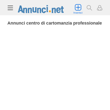
Inserisci
Annunci centro di cartomanzia professionale