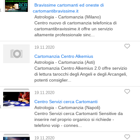
Bravissime cartomanti ed oneste di
cartomantibravissime.it
Astrologia - Cartomanzia (Milano)
Centro nuovo di cartomanzia telefonica di
cartomantibravissime.it offre un servizio
altamente professionale sinc...
19.11.2020
Cartomanzia Centro Alkemius
Astrologia - Cartomanzia (Asti)
Cartomanzia Centro Alkemius 2.0 offre servizio
di lettura tarocchi degli Angeli e degli Arcangeli,
potenti consiglier...
19.11.2020
Centro Servizi cerca Cartomanti
Astrologia - Cartomanzia (Napoli)
Centro Servizi cerca Cartomanti Sensitive da
inserire nel proprio organico si richiede -
telefono voip - connes...
19.11.2020