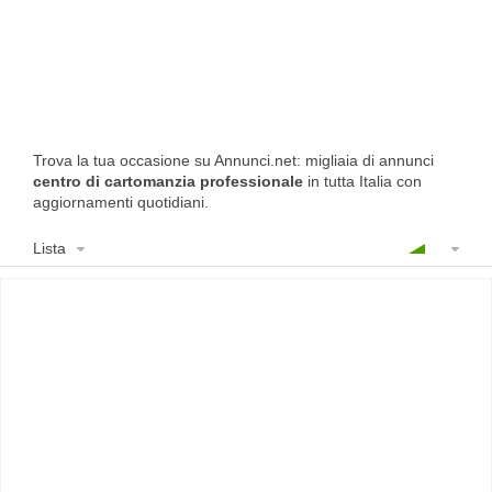
Trova la tua occasione su Annunci.net: migliaia di annunci
centro di cartomanzia professionale
in tutta Italia con
aggiornamenti quotidiani.
Lista