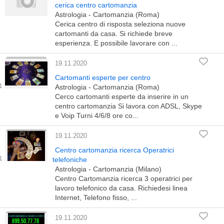
cerica centro cartomanzia
Astrologia - Cartomanzia (Roma)
Cerica centro di risposta seleziona nuove
cartomanti da casa. Si richiede breve
esperienza. E possibile lavorare con ...
19.11.2020
Cartomanti esperte per centro
Astrologia - Cartomanzia (Roma)
Cerco cartomanti esperte da inserire in un
centro cartomanzia Si lavora con ADSL, Skype
e Voip Turni 4/6/8 ore co...
19.11.2020
Centro cartomanzia ricerca Operatrici
telefoniche
Astrologia - Cartomanzia (Milano)
Centro Cartomanzia ricerca 3 operatrici per
lavoro telefonico da casa. Richiedesi linea
Internet, Telefono fisso, ...
19.11.2020