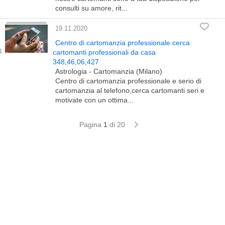
consulti su amore, rit...
19.11.2020
Centro di cartomanzia professionale cerca
cartomanti professionali da casa
348,46,06,427
Astrologia - Cartomanzia (Milano)
Centro di cartomanzia professionale e serio di
cartomanzia al telefono,cerca cartomanti seri e
motivate con un ottima...
Pagina
1
di 20