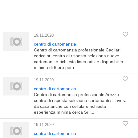
19.11.2020
centro di cartomanzia
Centro di cartomanzia professionale Cagliari
cerica srl centro di risposta seleziona nuove
cartomanti è richiesta linea adsl e disponibilità
minima di 6 ore per i...
19.11.2020
centro di cartomanzia
Centro di cartomanzia professionale Arezzo
centro di risposta seleziona cartomanti si lavora
da casa anche con cellulare richiesta
esperienza minima cerca Srl ...
19.11.2020
centro di cartomanzia