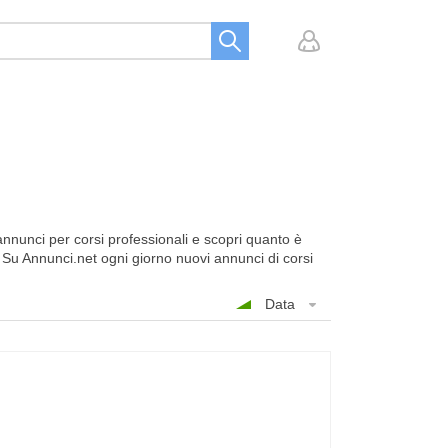
annunci per corsi professionali e scopri quanto è
 Su Annunci.net ogni giorno nuovi annunci di corsi
Data