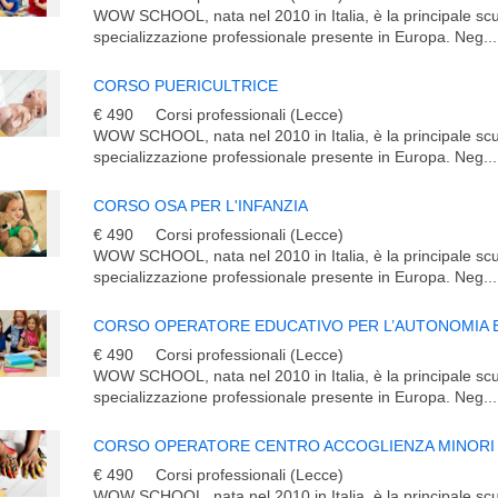
WOW SCHOOL, nata nel 2010 in Italia, è la principale scu
specializzazione professionale presente in Europa. Neg...
CORSO PUERICULTRICE
€ 490
Corsi professionali (Lecce)
WOW SCHOOL, nata nel 2010 in Italia, è la principale scu
specializzazione professionale presente in Europa. Neg...
CORSO OSA PER L'INFANZIA
€ 490
Corsi professionali (Lecce)
WOW SCHOOL, nata nel 2010 in Italia, è la principale scu
specializzazione professionale presente in Europa. Neg...
€ 490
Corsi professionali (Lecce)
WOW SCHOOL, nata nel 2010 in Italia, è la principale scu
specializzazione professionale presente in Europa. Neg...
€ 490
Corsi professionali (Lecce)
WOW SCHOOL, nata nel 2010 in Italia, è la principale scu