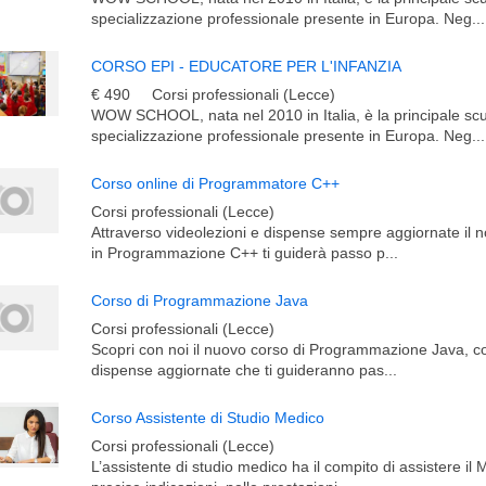
specializzazione professionale presente in Europa. Neg...
CORSO EPI - EDUCATORE PER L'INFANZIA
€ 490
Corsi professionali (Lecce)
WOW SCHOOL, nata nel 2010 in Italia, è la principale scu
specializzazione professionale presente in Europa. Neg...
Corso online di Programmatore C++
Corsi professionali (Lecce)
Attraverso videolezioni e dispense sempre aggiornate il n
in Programmazione C++ ti guiderà passo p...
Corso di Programmazione Java
Corsi professionali (Lecce)
Scopri con noi il nuovo corso di Programmazione Java, co
dispense aggiornate che ti guideranno pas...
Corso Assistente di Studio Medico
Corsi professionali (Lecce)
L’assistente di studio medico ha il compito di assistere il 