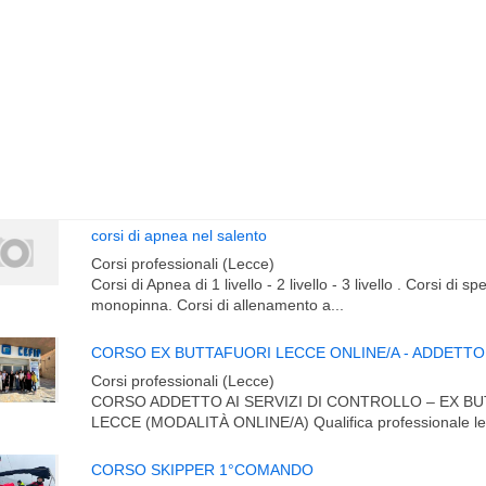
corsi di apnea nel salento
Corsi professionali (Lecce)
Corsi di Apnea di 1 livello - 2 livello - 3 livello . Corsi di s
monopinna. Corsi di allenamento a...
Corsi professionali (Lecce)
CORSO ADDETTO AI SERVIZI DI CONTROLLO – EX B
LECCE (MODALITÀ ONLINE/A) Qualifica professionale le
CORSO SKIPPER 1°COMANDO