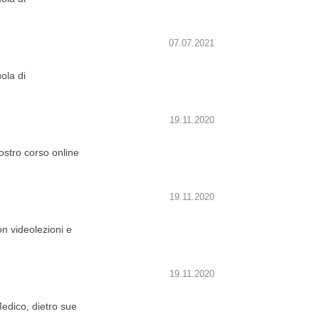
07.07.2021
ola di
19.11.2020
ostro corso online
19.11.2020
n videolezioni e
19.11.2020
Medico, dietro sue