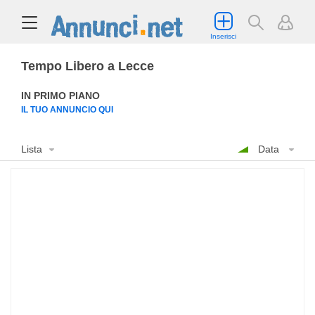
Inserisci
Tempo Libero a Lecce
IN PRIMO PIANO
IL TUO ANNUNCIO QUI
Lista
Data