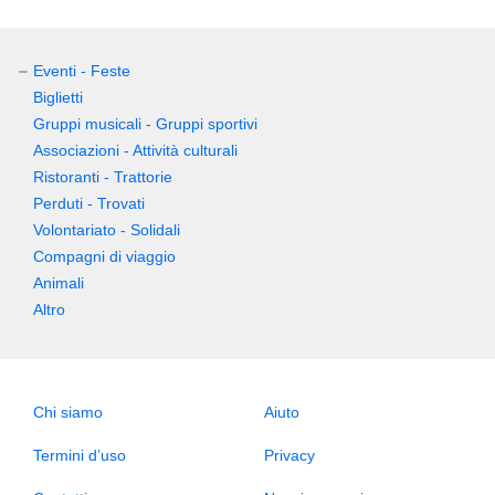
Eventi - Feste
Biglietti
Gruppi musicali - Gruppi sportivi
Associazioni - Attività culturali
Ristoranti - Trattorie
Perduti - Trovati
Volontariato - Solidali
Compagni di viaggio
Animali
Altro
Chi siamo
Aiuto
Termini d’uso
Privacy