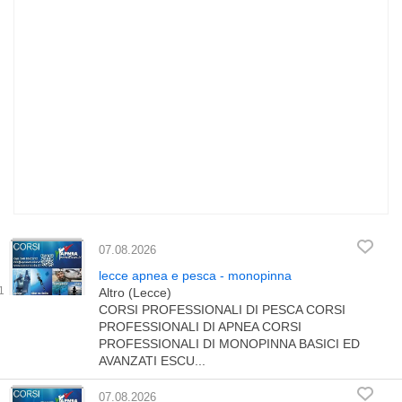
07.08.2026
lecce apnea e pesca - monopinna
Altro (Lecce)
CORSI PROFESSIONALI DI PESCA CORSI
PROFESSIONALI DI APNEA CORSI
PROFESSIONALI DI MONOPINNA BASICI ED
AVANZATI ESCU...
07.08.2026