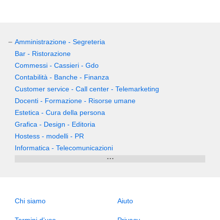
Amministrazione - Segreteria
Bar - Ristorazione
Commessi - Cassieri - Gdo
Contabilità - Banche - Finanza
Customer service - Call center - Telemarketing
Docenti - Formazione - Risorse umane
Estetica - Cura della persona
Grafica - Design - Editoria
Hostess - modelli - PR
Informatica - Telecomunicazioni
...
Chi siamo
Aiuto