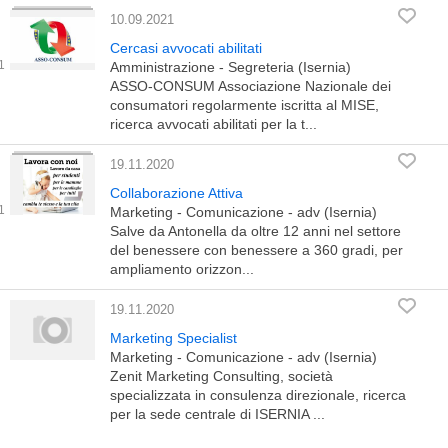
10.09.2021
Cercasi avvocati abilitati
Amministrazione - Segreteria (Isernia)
ASSO-CONSUM Associazione Nazionale dei
consumatori regolarmente iscritta al MISE,
ricerca avvocati abilitati per la t...
19.11.2020
Collaborazione Attiva
Marketing - Comunicazione - adv (Isernia)
Salve da Antonella da oltre 12 anni nel settore
del benessere con benessere a 360 gradi, per
ampliamento orizzon...
19.11.2020
Marketing Specialist
Marketing - Comunicazione - adv (Isernia)
Zenit Marketing Consulting, società
specializzata in consulenza direzionale, ricerca
per la sede centrale di ISERNIA ...