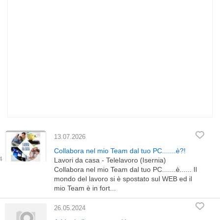
13.07.2026
Collabora nel mio Team dal tuo PC.......è?!
Lavori da casa - Telelavoro (Isernia)
Collabora nel mio Team dal tuo PC.......è...... Il
mondo del lavoro si è spostato sul WEB ed il
mio Team è in fort...
26.05.2024