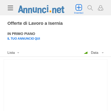
Inserisci
Offerte di Lavoro a Isernia
IN PRIMO PIANO
IL TUO ANNUNCIO QUI
Lista
Data