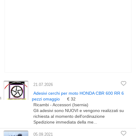
21.07.2026
Adesivi cerchi per moto HONDA CBR 600 RR 6
pezzi omaggio
€ 32
Ricambi - Accessori (Isernia)
Gli adesivi sono NUOVI e vengono realizzati su
richiesta al momento dell'ordinazione
Spedizione immediata della me...
05.09.2021