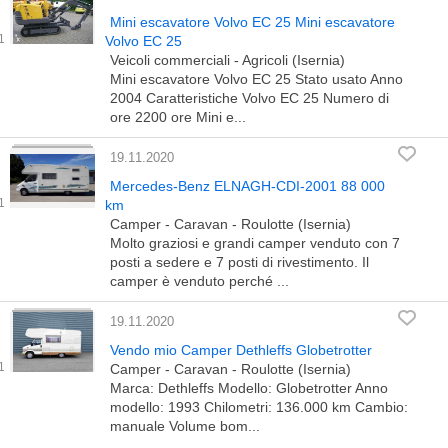
Mini escavatore Volvo EC 25 Mini escavatore
Volvo EC 25
Veicoli commerciali - Agricoli (Isernia)
Mini escavatore Volvo EC 25 Stato usato Anno
2004 Caratteristiche Volvo EC 25 Numero di
ore 2200 ore Mini e...
19.11.2020
Mercedes-Benz ELNAGH-CDI-2001 88 000
km
Camper - Caravan - Roulotte (Isernia)
Molto graziosi e grandi camper venduto con 7
posti a sedere e 7 posti di rivestimento. Il
camper è venduto perché ...
19.11.2020
Vendo mio Camper Dethleffs Globetrotter
Camper - Caravan - Roulotte (Isernia)
Marca: Dethleffs Modello: Globetrotter Anno
modello: 1993 Chilometri: 136.000 km Cambio:
manuale Volume bom...