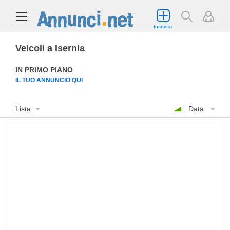
Inserisci
Veicoli a Isernia
IN PRIMO PIANO
IL TUO ANNUNCIO QUI
Lista
Data