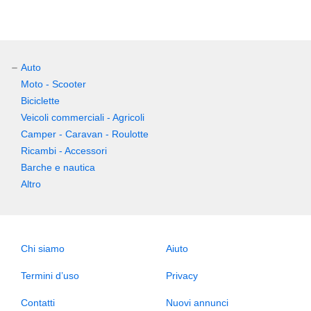
Auto
Moto - Scooter
Biciclette
Veicoli commerciali - Agricoli
Camper - Caravan - Roulotte
Ricambi - Accessori
Barche e nautica
Altro
Chi siamo
Aiuto
Termini d’uso
Privacy
Contatti
Nuovi annunci