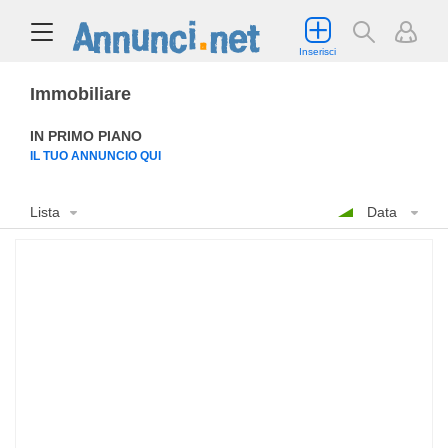
Inserisci
Immobiliare
IN PRIMO PIANO
IL TUO ANNUNCIO QUI
Lista
Data