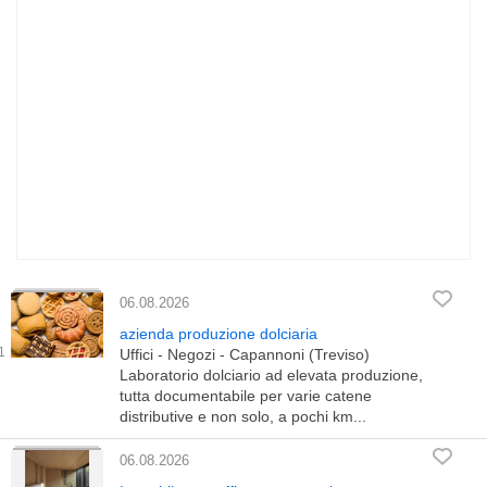
06.08.2026
azienda produzione dolciaria
Uffici - Negozi - Capannoni (Treviso)
Laboratorio dolciario ad elevata produzione,
tutta documentabile per varie catene
distributive e non solo, a pochi km...
06.08.2026