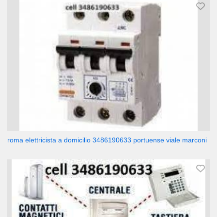
roma elettricista a domicilio 3486190633 portuense viale marconi