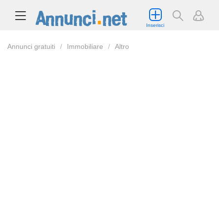
Inserisci
Annunci gratuiti
Immobiliare
Altro