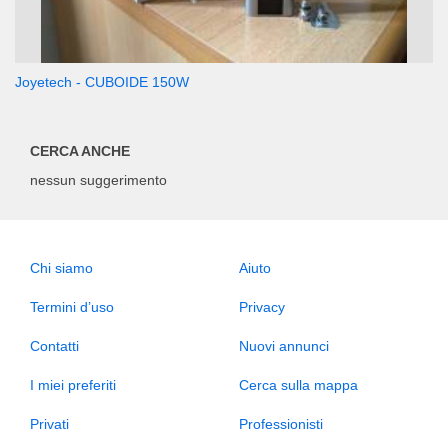
Joyetech - CUBOIDE 150W
CERCA ANCHE
nessun suggerimento
Chi siamo
Aiuto
Termini d’uso
Privacy
Contatti
Nuovi annunci
I miei preferiti
Cerca sulla mappa
Privati
Professionisti