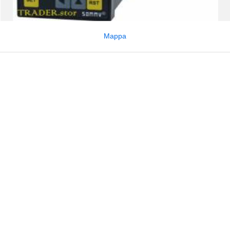
Mappa