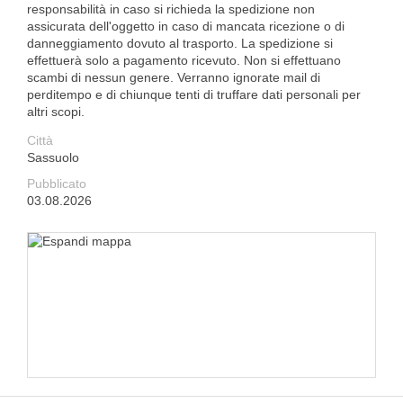
responsabilità in caso si richieda la spedizione non
assicurata dell'oggetto in caso di mancata ricezione o di
danneggiamento dovuto al trasporto. La spedizione si
effettuerà solo a pagamento ricevuto. Non si effettuano
scambi di nessun genere. Verranno ignorate mail di
perditempo e di chiunque tenti di truffare dati personali per
altri scopi.
Città
Sassuolo
Pubblicato
03.08.2026