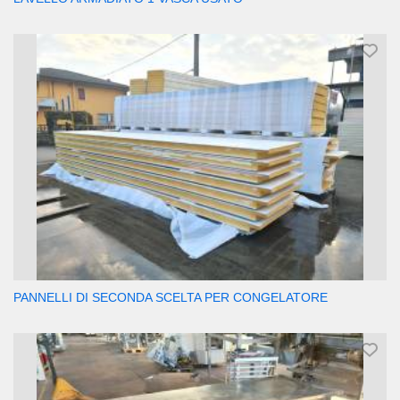
PANNELLI DI SECONDA SCELTA PER CONGELATORE