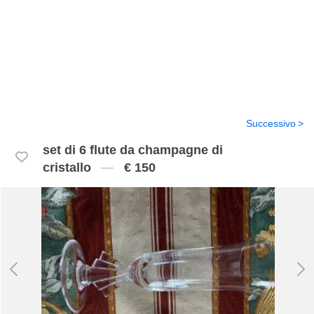
Successivo
set di 6 flute da champagne di
cristallo
€ 150