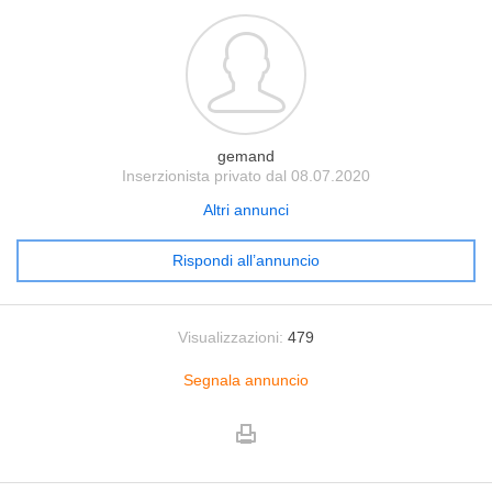
gemand
Inserzionista privato dal 08.07.2020
Altri annunci
Rispondi all’annuncio
Visualizzazioni:
479
Segnala annuncio