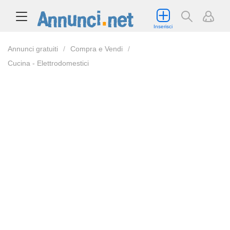
Inserisci
Annunci gratuiti
Compra e Vendi
Cucina - Elettrodomestici