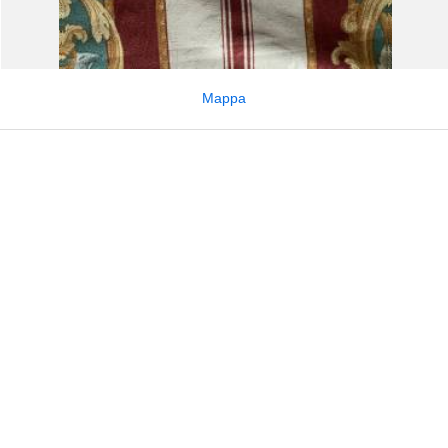
Mappa