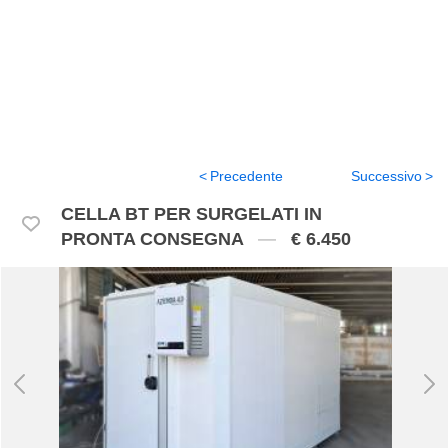
Precedente
Successivo
CELLA BT PER SURGELATI IN
PRONTA CONSEGNA
€ 6.450