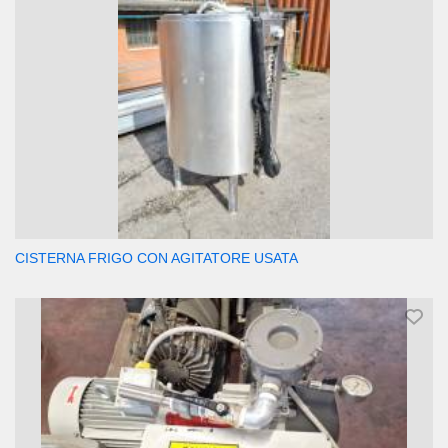
CISTERNA FRIGO CON AGITATORE USATA