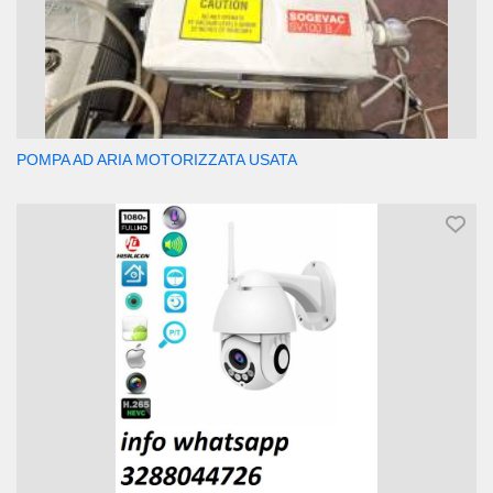
POMPA AD ARIA MOTORIZZATA USATA