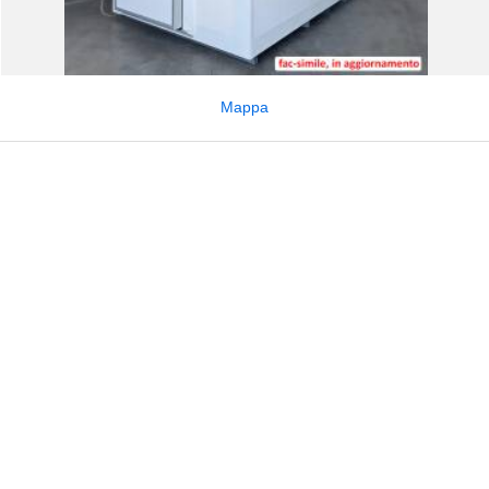
Mappa