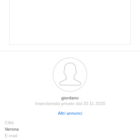
giordano
Inserzionista privato dal 20.11.2020
Altri annunci
Città
Verona
E-mail