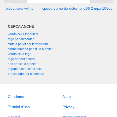
Telecamera wifi ip mini speed dome da esterno ip66 2 mpx 1080p
CERCA ANCHE
vendo cella frigorifera
frigo per alimentari
stufa a pellet per termosifoni
canna fumaria per stufa a pellet
vendo cella frigo
frigo bar per esterni
tubi per stufa a pellet
frigoriferi industriali cella
banco frigo per alimentari
Chi siamo
Aiuto
Termini d’uso
Privacy