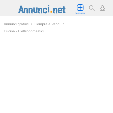
Inserisci
Annunci gratuiti
Compra e Vendi
Cucina - Elettrodomestici