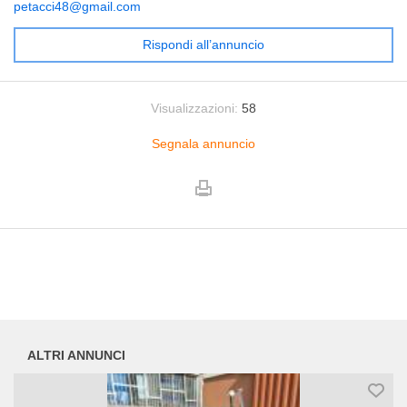
petacci48@gmail.com
Rispondi all’annuncio
Visualizzazioni:
58
Segnala annuncio
ALTRI ANNUNCI