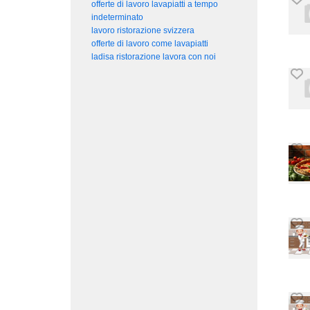
offerte di lavoro lavapiatti a tempo
indeterminato
lavoro ristorazione svizzera
offerte di lavoro come lavapiatti
ladisa ristorazione lavora con noi