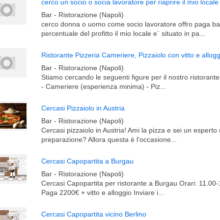
Bar - Ristorazione (Napoli)
cerco donna o uomo come socio lavoratore offro paga ba
percentuale del profitto il mio locale e` situato in pa...
Ristorante Pizzeria Cameriere, Pizzaiolo con vitto e allogg
Bar - Ristorazione (Napoli)
Stiamo cercando le seguenti figure per il nostro ristorante 
- Cameriere (esperienza minima) - Piz...
Cercasi Pizzaiolo in Austria
Bar - Ristorazione (Napoli)
Cercasi pizzaiolo in Austria! Ami la pizza e sei un esperto
preparazione? Allora questa è l'occasione...
Cercasi Capopartita a Burgau
Bar - Ristorazione (Napoli)
Cercasi Capopartita per ristorante a Burgau Orari: 11.00
Paga 2200€ + vitto e alloggio Inviare i...
Cercasi Capopartita vicino Berlino