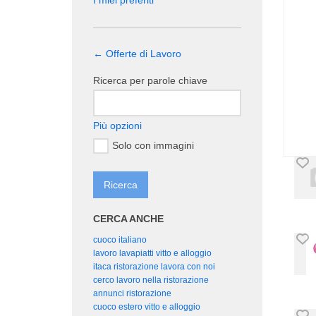
I miei preferiti
← Offerte di Lavoro
Ricerca per parole chiave
Più opzioni
Solo con immagini
CERCA ANCHE
cuoco italiano
lavoro lavapiatti vitto e alloggio
itaca ristorazione lavora con noi
cerco lavoro nella ristorazione
annunci ristorazione
cuoco estero vitto e alloggio