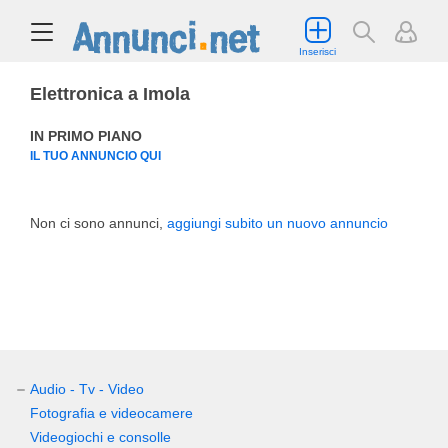
Inserisci
Elettronica a Imola
IN PRIMO PIANO
IL TUO ANNUNCIO QUI
Non ci sono annunci,
aggiungi subito un nuovo annuncio
Audio - Tv - Video
Fotografia e videocamere
Videogiochi e consolle