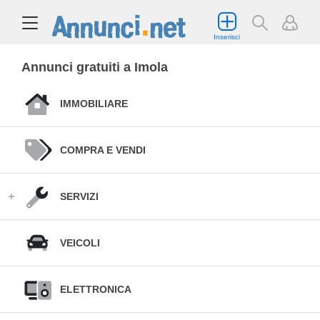
Inserisci
Annunci gratuiti a Imola
IMMOBILIARE
COMPRA E VENDI
SERVIZI
VEICOLI
ELETTRONICA