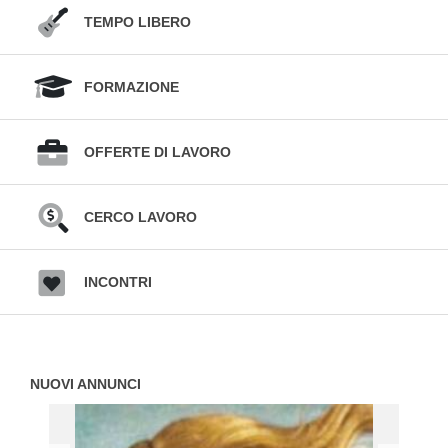
TEMPO LIBERO
FORMAZIONE
OFFERTE DI LAVORO
CERCO LAVORO
INCONTRI
NUOVI ANNUNCI