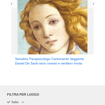
Sensitivo Parapsicologo Cartomante Veggente
Daniel De Santi serio onesto e veritiero Imola
FILTRA PER LUOGO
Italia