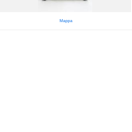
Mappa