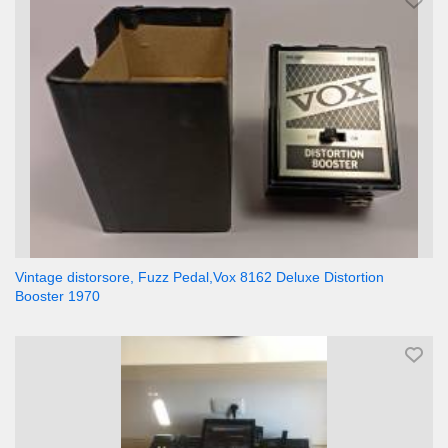
Vintage distorsore, Fuzz Pedal,Vox 8162 Deluxe Distortion
Booster 1970