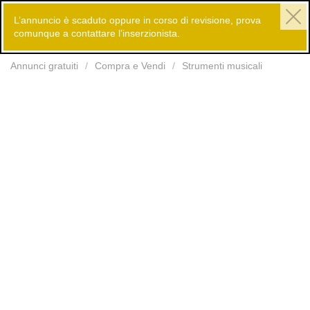
L’annuncio è scaduto oppure in corso di revisione, prova
comunque a contattare l’inserzionista.
Inserisci
Annunci gratuiti
Compra e Vendi
Strumenti musicali