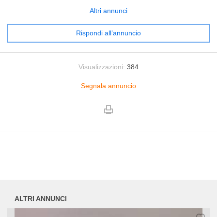
Altri annunci
Rispondi all’annuncio
Visualizzazioni:
384
Segnala annuncio
ALTRI ANNUNCI