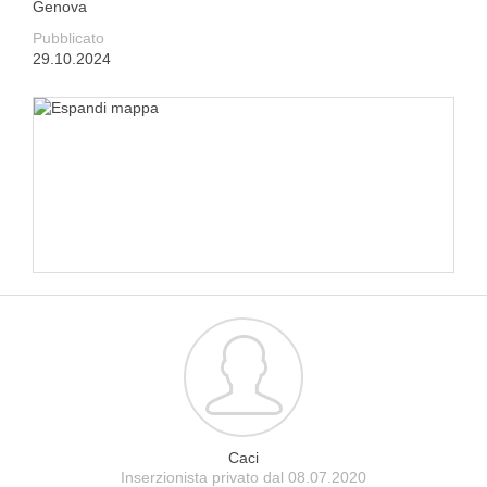
Genova
Pubblicato
29.10.2024
Caci
Inserzionista privato dal 08.07.2020