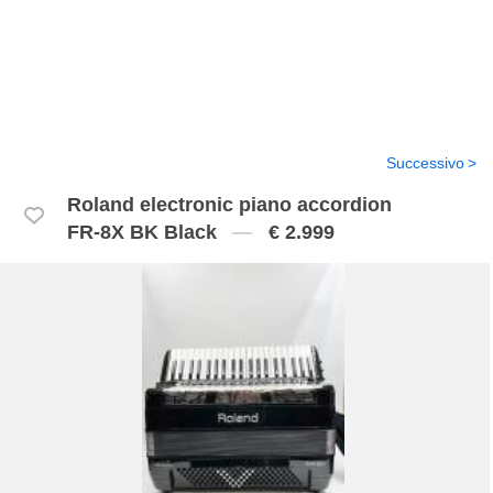
Successivo
Roland electronic piano accordion
FR-8X BK Black
€ 2.999