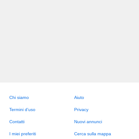
Chi siamo
Aiuto
Termini d’uso
Privacy
Contatti
Nuovi annunci
I miei preferiti
Cerca sulla mappa