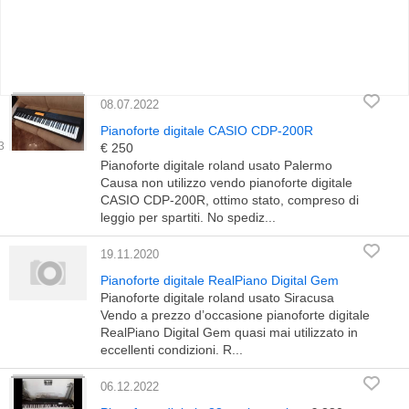
08.07.2022
Pianoforte digitale CASIO CDP-200R
€ 250
Pianoforte digitale roland usato Palermo
Causa non utilizzo vendo pianoforte digitale
CASIO CDP-200R, ottimo stato, compreso di
leggio per spartiti. No spediz...
19.11.2020
Pianoforte digitale RealPiano Digital Gem
Pianoforte digitale roland usato Siracusa
Vendo a prezzo d’occasione pianoforte digitale
RealPiano Digital Gem quasi mai utilizzato in
eccellenti condizioni. R...
06.12.2022