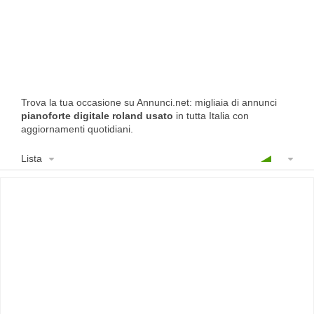
Trova la tua occasione su Annunci.net: migliaia di annunci
pianoforte digitale roland usato
in tutta Italia con
aggiornamenti quotidiani.
Lista