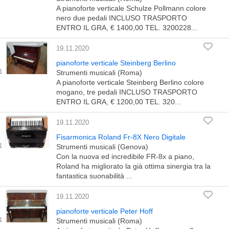
A pianoforte verticale Schulze Pollmann colore
nero due pedali INCLUSO TRASPORTO
ENTRO IL GRA, € 1400,00 TEL. 3200228...
19.11.2020
pianoforte verticale Steinberg Berlino
Strumenti musicali (Roma)
A pianoforte verticale Steinberg Berlino colore
mogano, tre pedali INCLUSO TRASPORTO
ENTRO IL GRA, € 1200,00 TEL. 320...
19.11.2020
Fisarmonica Roland Fr-8X Nero Digitale
Strumenti musicali (Genova)
Con la nuova ed incredibile FR-8x a piano,
Roland ha migliorato la già ottima sinergia tra la
fantastica suonabilità ...
19.11.2020
pianoforte verticale Peter Hoff
Strumenti musicali (Roma)