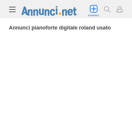
Inserisci
Annunci pianoforte digitale roland usato