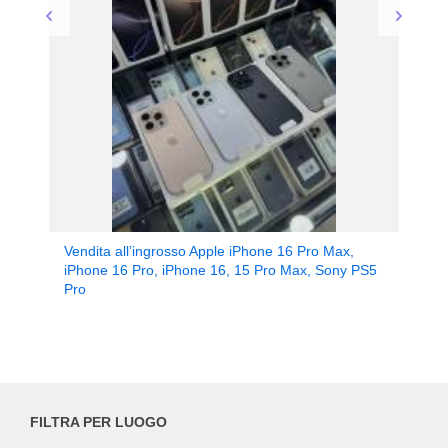
Vendita all’ingrosso Apple iPhone 16 Pro Max,
iPhone 16 Pro, iPhone 16, 15 Pro Max, Sony PS5
Pro
FILTRA PER LUOGO