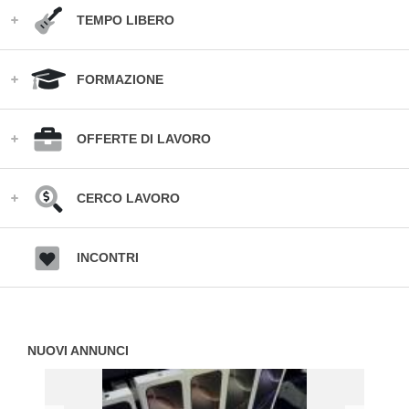
TEMPO LIBERO
FORMAZIONE
OFFERTE DI LAVORO
CERCO LAVORO
INCONTRI
NUOVI ANNUNCI