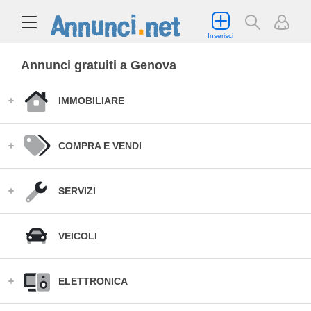
Inserisci
Annunci gratuiti a Genova
IMMOBILIARE
COMPRA E VENDI
SERVIZI
VEICOLI
ELETTRONICA