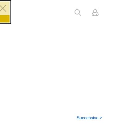
Successivo