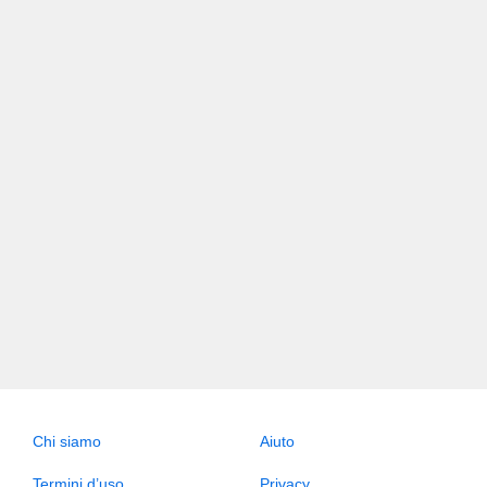
Chi siamo
Aiuto
Termini d’uso
Privacy