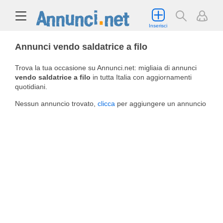
Inserisci
Annunci vendo saldatrice a filo
Trova la tua occasione su Annunci.net: migliaia di annunci
vendo saldatrice a filo
in tutta Italia con aggiornamenti
quotidiani.
Nessun annuncio trovato,
clicca
per aggiungere un annuncio