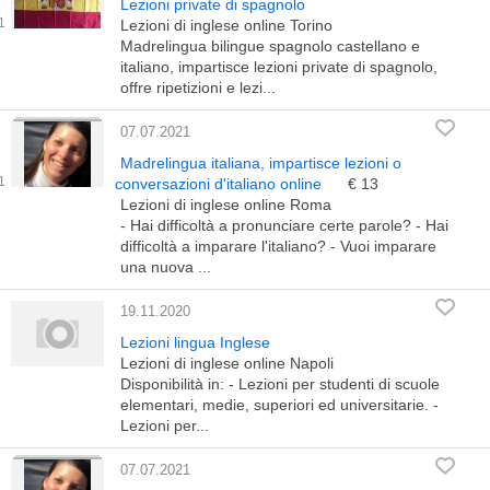
Lezioni private di spagnolo
Lezioni di inglese online Torino
Madrelingua bilingue spagnolo castellano e
italiano, impartisce lezioni private di spagnolo,
offre ripetizioni e lezi...
07.07.2021
Madrelingua italiana, impartisce lezioni o
conversazioni d'italiano online
€ 13
Lezioni di inglese online Roma
- Hai difficoltà a pronunciare certe parole? - Hai
difficoltà a imparare l'italiano? - Vuoi imparare
una nuova ...
19.11.2020
Lezioni lingua Inglese
Lezioni di inglese online Napoli
Disponibilità in: - Lezioni per studenti di scuole
elementari, medie, superiori ed universitarie. -
Lezioni per...
07.07.2021