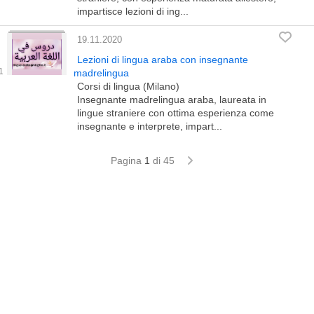
impartisce lezioni di ing...
19.11.2020
Lezioni di lingua araba con insegnante
madrelingua
Corsi di lingua (Milano)
Insegnante madrelingua araba, laureata in
lingue straniere con ottima esperienza come
insegnante e interprete, impart...
Pagina
1
di 45