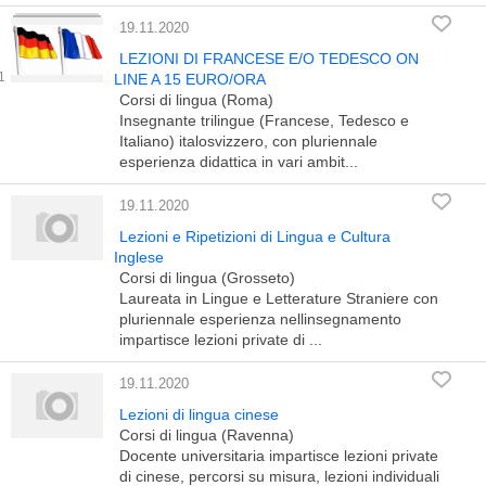
19.11.2020
LEZIONI DI FRANCESE E/O TEDESCO ON
LINE A 15 EURO/ORA
Corsi di lingua (Roma)
Insegnante trilingue (Francese, Tedesco e
Italiano) italosvizzero, con pluriennale
esperienza didattica in vari ambit...
19.11.2020
Lezioni e Ripetizioni di Lingua e Cultura
Inglese
Corsi di lingua (Grosseto)
Laureata in Lingue e Letterature Straniere con
pluriennale esperienza nellinsegnamento
impartisce lezioni private di ...
19.11.2020
Lezioni di lingua cinese
Corsi di lingua (Ravenna)
Docente universitaria impartisce lezioni private
di cinese, percorsi su misura, lezioni individuali