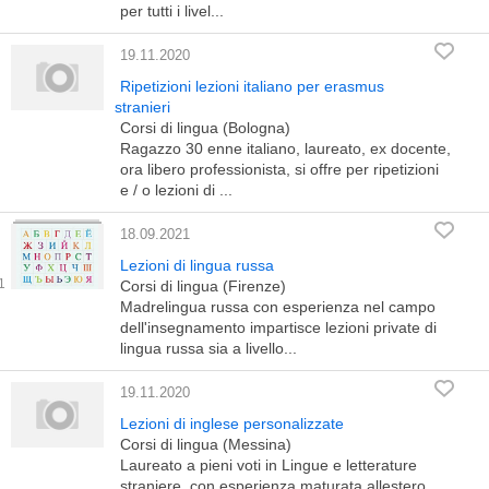
per tutti i livel...
19.11.2020
Ripetizioni lezioni italiano per erasmus
stranieri
Corsi di lingua (Bologna)
Ragazzo 30 enne italiano, laureato, ex docente,
ora libero professionista, si offre per ripetizioni
e / o lezioni di ...
18.09.2021
Lezioni di lingua russa
Corsi di lingua (Firenze)
Madrelingua russa con esperienza nel campo
dell'insegnamento impartisce lezioni private di
lingua russa sia a livello...
19.11.2020
Lezioni di inglese personalizzate
Corsi di lingua (Messina)
Laureato a pieni voti in Lingue e letterature
straniere, con esperienza maturata allestero,