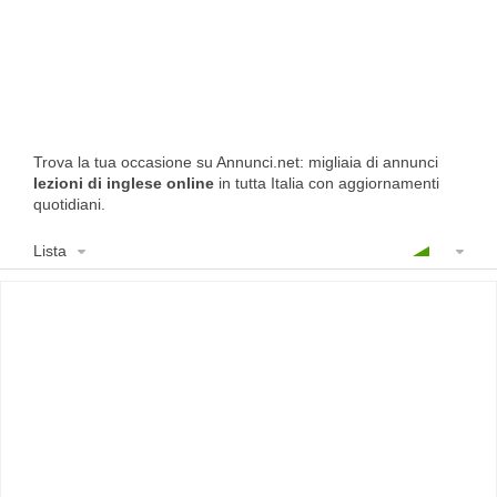
Trova la tua occasione su Annunci.net: migliaia di annunci
lezioni di inglese online
in tutta Italia con aggiornamenti
quotidiani.
Lista