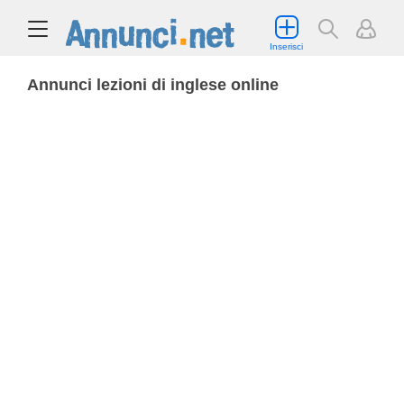
Inserisci
Annunci lezioni di inglese online