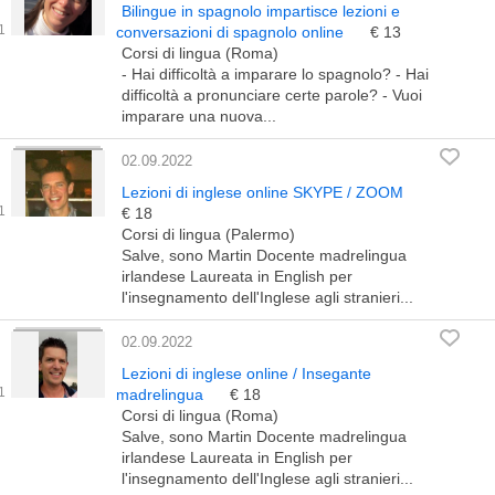
Bilingue in spagnolo impartisce lezioni e
conversazioni di spagnolo online
€ 13
Corsi di lingua (Roma)
- Hai difficoltà a imparare lo spagnolo? - Hai
difficoltà a pronunciare certe parole? - Vuoi
imparare una nuova...
02.09.2022
Lezioni di inglese online SKYPE / ZOOM
€ 18
Corsi di lingua (Palermo)
Salve, sono Martin Docente madrelingua
irlandese Laureata in English per
l'insegnamento dell'Inglese agli stranieri...
02.09.2022
Lezioni di inglese online / Insegante
madrelingua
€ 18
Corsi di lingua (Roma)
Salve, sono Martin Docente madrelingua
irlandese Laureata in English per
l'insegnamento dell'Inglese agli stranieri...