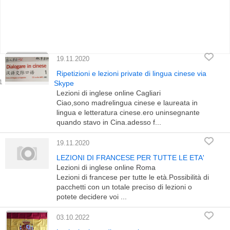
19.11.2020
Ripetizioni e lezioni private di lingua cinese via
Skype
Lezioni di inglese online Cagliari
Ciao,sono madrelingua cinese e laureata in
lingua e letteratura cinese.ero uninsegnante
quando stavo in Cina.adesso f...
19.11.2020
LEZIONI DI FRANCESE PER TUTTE LE ETA'
Lezioni di inglese online Roma
Lezioni di francese per tutte le età.Possibilità di
pacchetti con un totale preciso di lezioni o
potete decidere voi ...
03.10.2022