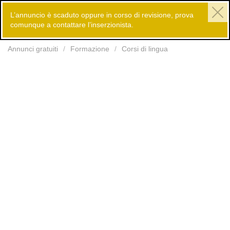
L’annuncio è scaduto oppure in corso di revisione, prova
comunque a contattare l’inserzionista.
Inserisci
Annunci gratuiti
Formazione
Corsi di lingua