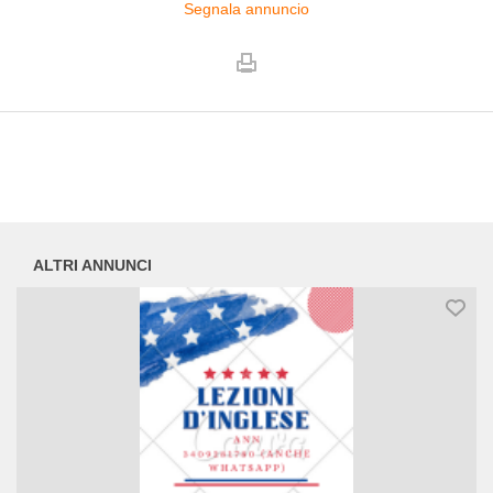
Segnala annuncio
ALTRI ANNUNCI