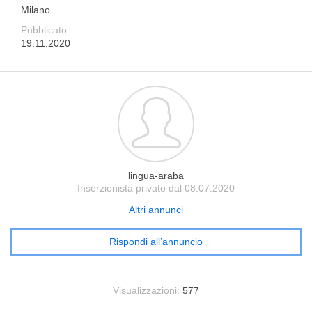
Milano
Pubblicato
19.11.2020
lingua-araba
Inserzionista privato dal 08.07.2020
Altri annunci
Rispondi all’annuncio
Visualizzazioni:
577