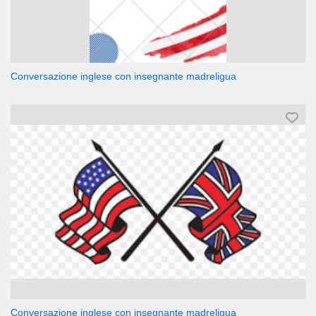
Conversazione inglese con insegnante madreligua
Conversazione inglese con insegnante madreligua