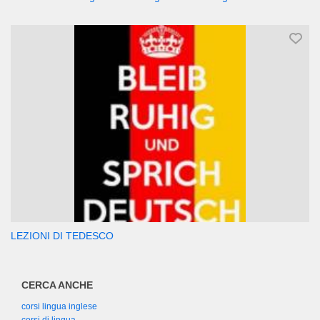
LEZIONI DI TEDESCO
CERCA ANCHE
corsi lingua inglese