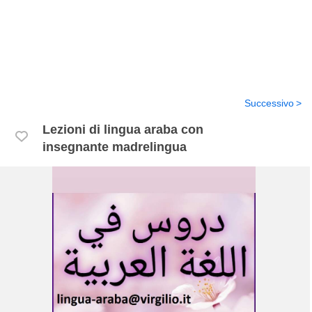
Successivo
Lezioni di lingua araba con
insegnante madrelingua