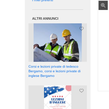
I miei preferiti
ALTRI ANNUNCI
Corsi e lezioni private di tedesco
Bergamo, corsi e lezioni private di
inglese Bergamo