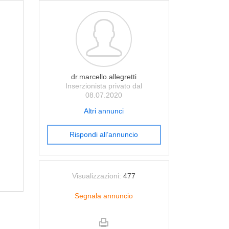
dr.marcello.allegretti
Inserzionista privato dal
08.07.2020
Altri annunci
Rispondi all’annuncio
Visualizzazioni:
477
Segnala annuncio