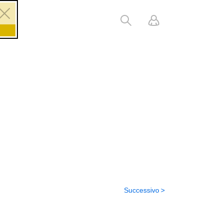
Successivo