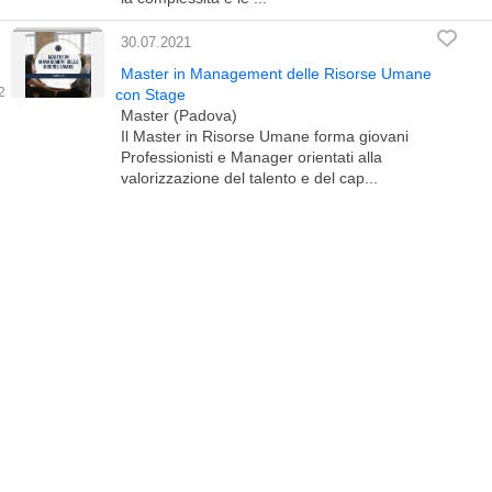
30.07.2021
Master in Management delle Risorse Umane
con Stage
Master (Padova)
Il Master in Risorse Umane forma giovani
Professionisti e Manager orientati alla
valorizzazione del talento e del cap...