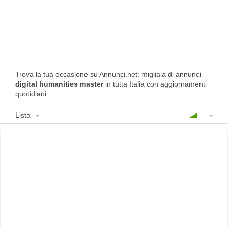
Trova la tua occasione su Annunci.net: migliaia di annunci
digital humanities master
in tutta Italia con aggiornamenti
quotidiani.
Lista