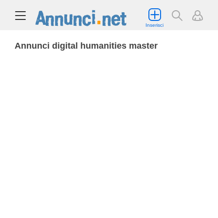
Inserisci
Annunci digital humanities master