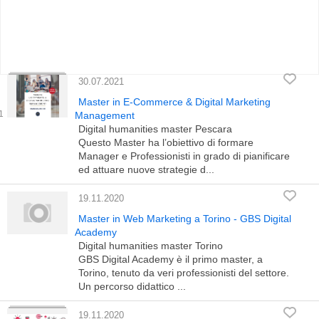
30.07.2021
Master in E-Commerce & Digital Marketing
Management
Digital humanities master Pescara
Questo Master ha l’obiettivo di formare
Manager e Professionisti in grado di pianificare
ed attuare nuove strategie d...
19.11.2020
Master in Web Marketing a Torino - GBS Digital
Academy
Digital humanities master Torino
GBS Digital Academy è il primo master, a
Torino, tenuto da veri professionisti del settore.
Un percorso didattico ...
19.11.2020