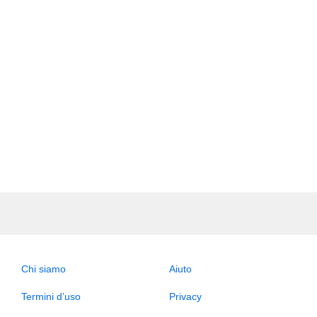
Chi siamo
Aiuto
Termini d’uso
Privacy