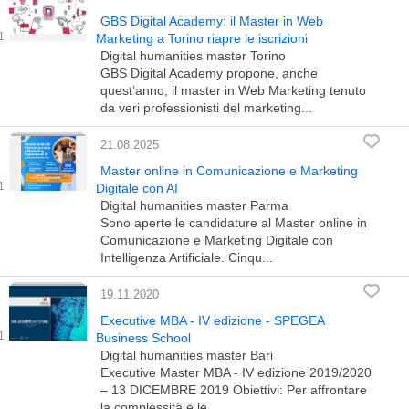
GBS Digital Academy: il Master in Web
Marketing a Torino riapre le iscrizioni
Digital humanities master Torino
GBS Digital Academy propone, anche
quest’anno, il master in Web Marketing tenuto
da veri professionisti del marketing...
21.08.2025
Master online in Comunicazione e Marketing
Digitale con AI
Digital humanities master Parma
Sono aperte le candidature al Master online in
Comunicazione e Marketing Digitale con
Intelligenza Artificiale. Cinqu...
19.11.2020
Executive MBA - IV edizione - SPEGEA
Business School
Digital humanities master Bari
Executive Master MBA - IV edizione 2019/2020
– 13 DICEMBRE 2019 Obiettivi: Per affrontare
la complessità e le ...