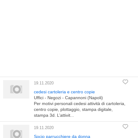
19.11.2020
cedesi cartoleria e centro copie
Uffici - Negozi - Capannoni (Napoli)
Per motivi personali cedesi attività di cartoleria,
centro copie, plottaggio, stampa digitale,
stampa 3d. L’attivit...
19.11.2020
Socio parrucchiere da donna