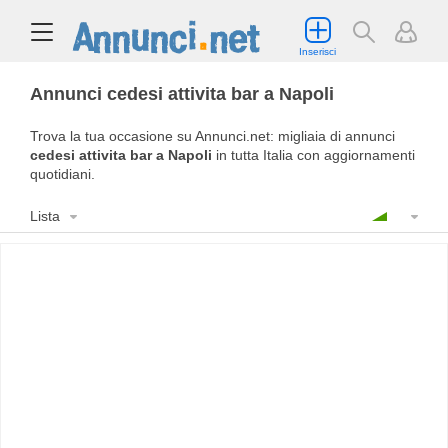
Inserisci
Annunci cedesi attivita bar a Napoli
Trova la tua occasione su Annunci.net: migliaia di annunci
cedesi attivita bar a Napoli
in tutta Italia con aggiornamenti
quotidiani.
Lista