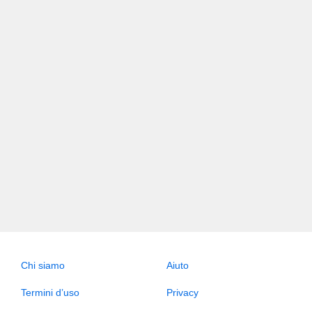
Chi siamo
Aiuto
Termini d’uso
Privacy