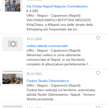
Via Chiaia Napoli Negozio Centralissimo
€ 4.000
Uffici - Negozi - Capannoni (Napoli)
VIA CHIAIA NAPOLI AFFITTASI NEGOZIO
#ViaChiaia, a #Napoli una delle strade dello
#shopping più frequentate dai tur...
19.11.2020
cedesi attività commerciale
Uffici - Negozi - Capannoni (Napoli)
Alimentari cedesi in zona altamente
commerciale di Napoli, in via Nicolardi,
completo di attrezzature perfettamente f...
25.10.2021
Cedesi Studio Odontoiatrico
Uffici - Negozi - Capannoni (Napoli)
Cedesi ben radicata sul territorio, autorizzata,
attività Studio Odontoiatrico. Napoli - Vomero .
Stretta prossimità ...