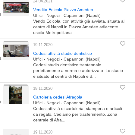
24.04.2021
Vendita Edicola Piazza Amedeo
Uffici - Negozi - Capannoni (Napoli)
Vendo Edicola, con attività già avviata, situata al
centro di Napoli in Piazza Amedeo adiacente
uscita Metropolitana ...
19.11.2020
Cedesi attività studio dentistico
Uffici - Negozi - Capannoni (Napoli)
Cedesi studio dentistico trentennale
perfettamente a norma e autorizzato. Lo studio
è situato al centro di Napoli e d...
19.11.2020
Cartoleria cedesi Afragola
Uffici - Negozi - Capannoni (Napoli)
Cedesi attività di cartoleria, stamperia e articoli
da regalo. Cediamo per trasferimento. Zona
centrale di Afra...
19.11.2020