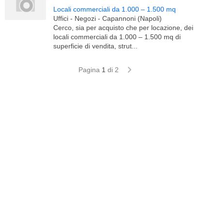
Locali commerciali da 1.000 – 1.500 mq
Uffici - Negozi - Capannoni (Napoli)
Cerco, sia per acquisto che per locazione, dei
locali commerciali da 1.000 – 1.500 mq di
superficie di vendita, strut...
Pagina
1
di 2