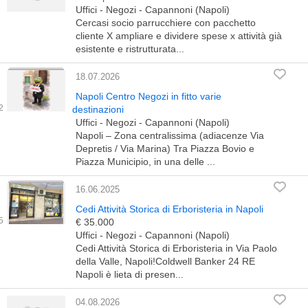
Uffici - Negozi - Capannoni (Napoli)
Cercasi socio parrucchiere con pacchetto
cliente X ampliare e dividere spese x attività già
esistente e ristrutturata...
18.07.2026
Napoli Centro Negozi in fitto varie
destinazioni
Uffici - Negozi - Capannoni (Napoli)
Napoli – Zona centralissima (adiacenze Via
Depretis / Via Marina) Tra Piazza Bovio e
Piazza Municipio, in una delle ...
16.06.2025
Cedi Attività Storica di Erboristeria in Napoli
€ 35.000
Uffici - Negozi - Capannoni (Napoli)
Cedi Attività Storica di Erboristeria in Via Paolo
della Valle, Napoli!Coldwell Banker 24 RE
Napoli è lieta di presen...
04.08.2026