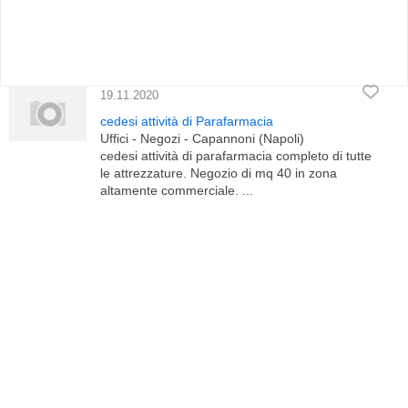
19.11.2020
cedesi attività di Parafarmacia
Uffici - Negozi - Capannoni (Napoli)
cedesi attività di parafarmacia completo di tutte
le attrezzature. Negozio di mq 40 in zona
altamente commerciale. ...