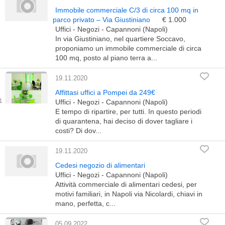
Immobile commerciale C/3 di circa 100 mq in
parco privato – Via Giustiniano
€ 1.000
Uffici - Negozi - Capannoni (Napoli)
In via Giustiniano, nel quartiere Soccavo,
proponiamo un immobile commerciale di circa
100 mq, posto al piano terra a...
19.11.2020
Affittasi uffici a Pompei da 249€
Uffici - Negozi - Capannoni (Napoli)
E tempo di ripartire, per tutti. In questo periodi
di quarantena, hai deciso di dover tagliare i
costi? Di dov...
19.11.2020
Cedesi negozio di alimentari
Uffici - Negozi - Capannoni (Napoli)
Attività commerciale di alimentari cedesi, per
motivi familiari, in Napoli via Nicolardi, chiavi in
mano, perfetta, c...
05.09.2022