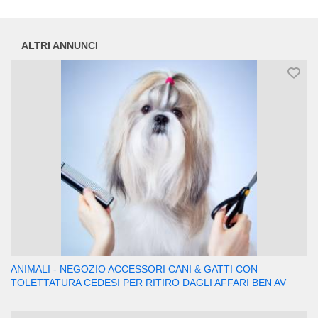
ALTRI ANNUNCI
ANIMALI - NEGOZIO ACCESSORI CANI & GATTI CON
TOLETTATURA CEDESI PER RITIRO DAGLI AFFARI BEN AV