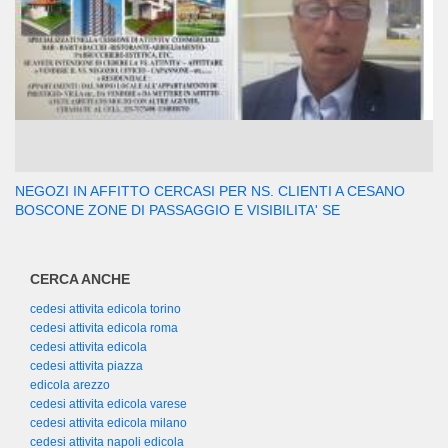
NEGOZI IN AFFITTO CERCASI PER NS. CLIENTI A CESANO
BOSCONE ZONE DI PASSAGGIO E VISIBILITA' SE
CERCA ANCHE
cedesi attivita edicola torino
cedesi attivita edicola roma
cedesi attivita edicola
cedesi attivita piazza
edicola arezzo
cedesi attivita edicola varese
cedesi attivita edicola milano
cedesi attivita napoli edicola