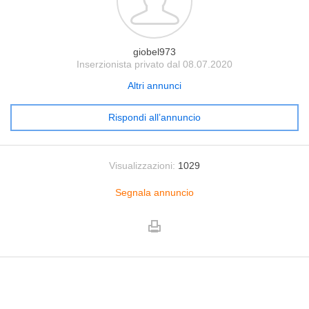
giobel973
Inserzionista privato dal 08.07.2020
Altri annunci
Rispondi all’annuncio
Visualizzazioni:
1029
Segnala annuncio