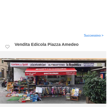
Successivo
Vendita Edicola Piazza Amedeo