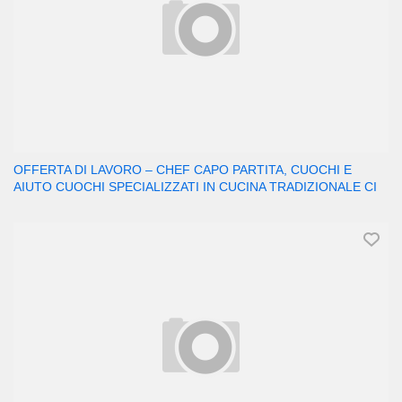
OFFERTA DI LAVORO – CHEF CAPO PARTITA, CUOCHI E
AIUTO CUOCHI SPECIALIZZATI IN CUCINA TRADIZIONALE CI