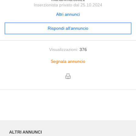
Inserzionista privato dal 25.10.2024
Altri annunci
Rispondi all’annuncio
Visualizzazioni:
376
Segnala annuncio
ALTRI ANNUNCI