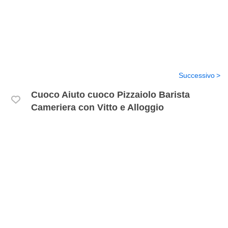
Successivo
Cuoco Aiuto cuoco Pizzaiolo Barista
Cameriera con Vitto e Alloggio