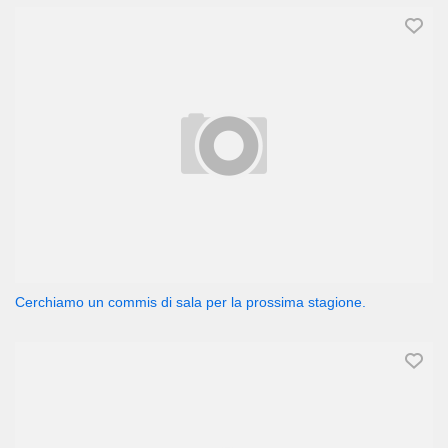
Cerchiamo un commis di sala per la prossima stagione.