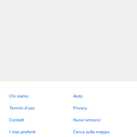
Chi siamo
Aiuto
Termini d’uso
Privacy
Contatti
Nuovi annunci
I miei preferiti
Cerca sulla mappa