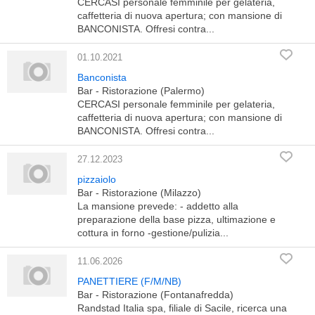
CERCASI personale femminile per gelateria,
caffetteria di nuova apertura; con mansione di
BANCONISTA. Offresi contra...
01.10.2021
Banconista
Bar - Ristorazione (Palermo)
CERCASI personale femminile per gelateria,
caffetteria di nuova apertura; con mansione di
BANCONISTA. Offresi contra...
27.12.2023
pizzaiolo
Bar - Ristorazione (Milazzo)
La mansione prevede: - addetto alla
preparazione della base pizza, ultimazione e
cottura in forno -gestione/pulizia...
11.06.2026
PANETTIERE (F/M/NB)
Bar - Ristorazione (Fontanafredda)
Randstad Italia spa, filiale di Sacile, ricerca una