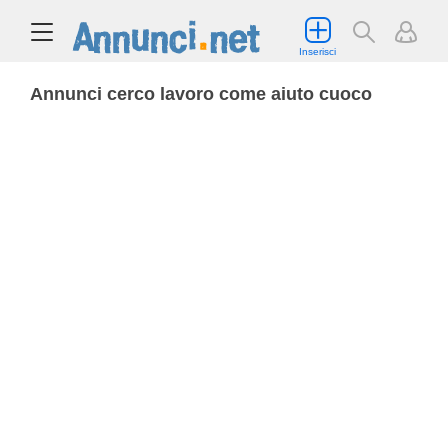
Inserisci
Annunci cerco lavoro come aiuto cuoco