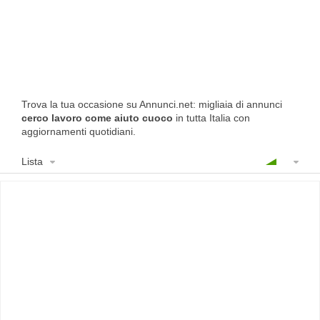
Trova la tua occasione su Annunci.net: migliaia di annunci
cerco lavoro come aiuto cuoco
in tutta Italia con
aggiornamenti quotidiani.
Lista