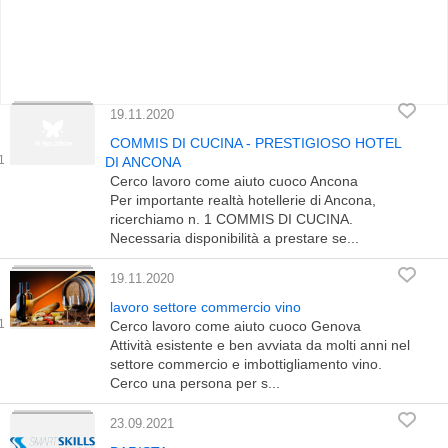
19.11.2020
COMMIS DI CUCINA - PRESTIGIOSO HOTEL
DI ANCONA
Cerco lavoro come aiuto cuoco Ancona
Per importante realtà hotellerie di Ancona,
ricerchiamo n. 1 COMMIS DI CUCINA.
Necessaria disponibilità a prestare se...
19.11.2020
lavoro settore commercio vino
Cerco lavoro come aiuto cuoco Genova
Attività esistente e ben avviata da molti anni nel
settore commercio e imbottigliamento vino.
Cerco una persona per s...
23.09.2021