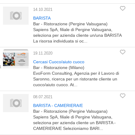
14.10.2021
BARISTA
Bar - Ristorazione (Pergine Valsugana)
Sapiens SpA, filiale di Pergine Valsugana,
seleziona per azienda cliente un/una BARISTA
La risorsa individuata si oc...
19.11.2020
Cercasi Cuoco/aiuto cuoco
Bar - Ristorazione (Milano)
EvoForm Consulting, Agenzia per il Lavoro di
Saronno, ricerca per un ristorante cliente un
cuoco/aiuto cuoco. At...
08.07.2021
BARISTA - CAMERIERA/E
Bar - Ristorazione (Pergine Valsugana)
Sapiens SpA, filiale di Pergine Valsugana,
seleziona per azienda cliente un BARISTA -
CAMERIERA/E Selezioniamo BARI...