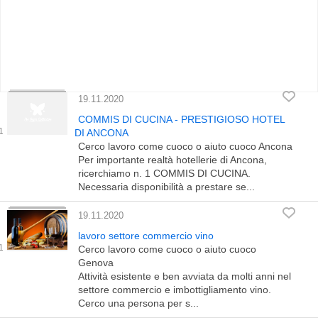
19.11.2020
COMMIS DI CUCINA - PRESTIGIOSO HOTEL
DI ANCONA
Cerco lavoro come cuoco o aiuto cuoco Ancona
Per importante realtà hotellerie di Ancona,
ricerchiamo n. 1 COMMIS DI CUCINA.
Necessaria disponibilità a prestare se...
19.11.2020
lavoro settore commercio vino
Cerco lavoro come cuoco o aiuto cuoco
Genova
Attività esistente e ben avviata da molti anni nel
settore commercio e imbottigliamento vino.
Cerco una persona per s...