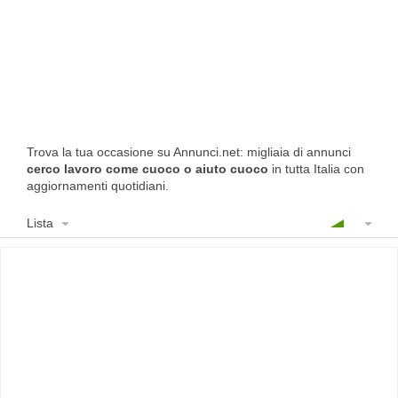
Trova la tua occasione su Annunci.net: migliaia di annunci
cerco lavoro come cuoco o aiuto cuoco
in tutta Italia con
aggiornamenti quotidiani.
Lista