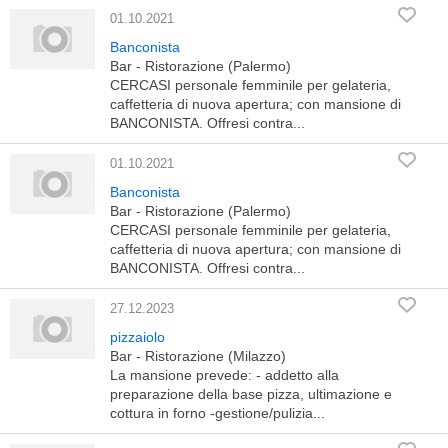
01.10.2021
Banconista
Bar - Ristorazione (Palermo)
CERCASI personale femminile per gelateria,
caffetteria di nuova apertura; con mansione di
BANCONISTA. Offresi contra...
01.10.2021
Banconista
Bar - Ristorazione (Palermo)
CERCASI personale femminile per gelateria,
caffetteria di nuova apertura; con mansione di
BANCONISTA. Offresi contra...
27.12.2023
pizzaiolo
Bar - Ristorazione (Milazzo)
La mansione prevede: - addetto alla
preparazione della base pizza, ultimazione e
cottura in forno -gestione/pulizia...