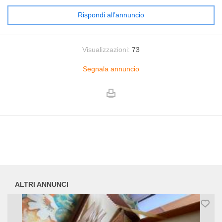
Rispondi all’annuncio
Visualizzazioni:
73
Segnala annuncio
ALTRI ANNUNCI