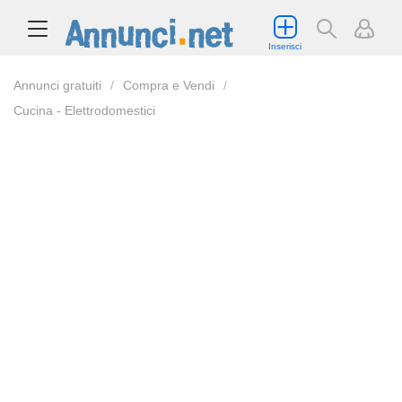
Inserisci
Annunci gratuiti
Compra e Vendi
Cucina - Elettrodomestici