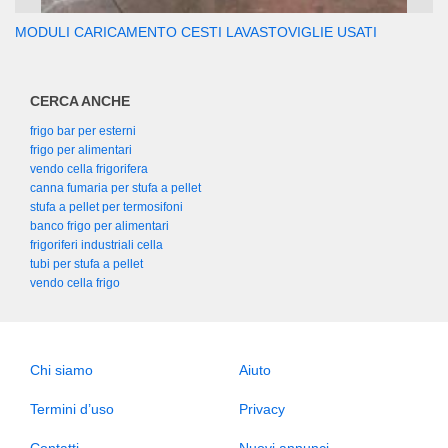
MODULI CARICAMENTO CESTI LAVASTOVIGLIE USATI
CERCA ANCHE
frigo bar per esterni
frigo per alimentari
vendo cella frigorifera
canna fumaria per stufa a pellet
stufa a pellet per termosifoni
banco frigo per alimentari
frigoriferi industriali cella
tubi per stufa a pellet
vendo cella frigo
Chi siamo
Aiuto
Termini d’uso
Privacy