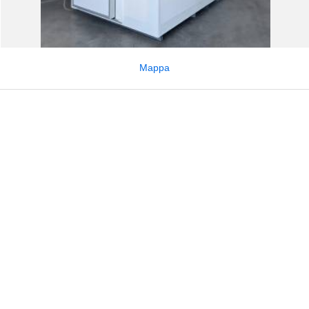
Mappa