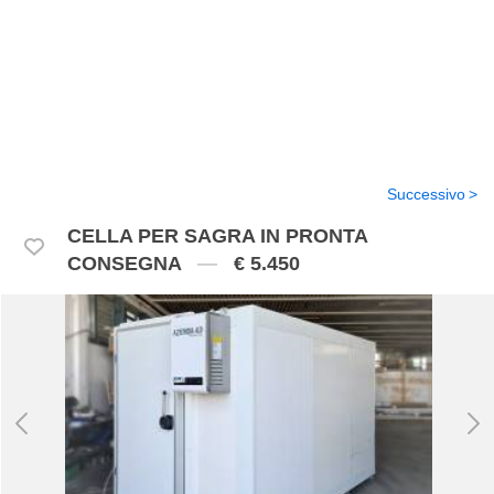
Successivo
CELLA PER SAGRA IN PRONTA
CONSEGNA
€ 5.450