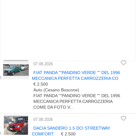
07.08.2026
FIAT PANDA ""PANDINO VERDE "" DEL 1996
MECCANICA PERFETTA CARROZZERIA CO
€ 2.500
Auto (Cesano Boscone)
FIAT PANDA ""PANDINO VERDE "" DEL 1996
MECCANICA PERFETTA CARROZZERIA
COME DA FOTO V...
07.08.2026
DACIA SANDERO 1.5 DCI STREETWAY
COMFORT
€ 2.500