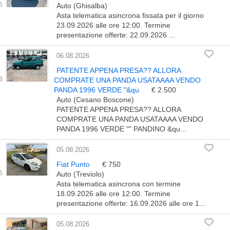
Auto (Ghisalba)
Asta telematica asincrona fissata per il giorno
23.09.2026 alle ore 12:00. Termine
presentazione offerte: 22.09.2026 ...
06.08.2026
PATENTE APPENA PRESA?? ALLORA
COMPRATE UNA PANDA USATAAAA VENDO
PANDA 1996 VERDE "&qu
€ 2.500
Auto (Cesano Boscone)
PATENTE APPENA PRESA?? ALLORA
COMPRATE UNA PANDA USATAAAA VENDO
PANDA 1996 VERDE "" PANDINO &qu...
05.08.2026
Fiat Punto
€ 750
Auto (Treviolo)
Asta telematica asincrona con termine
18.09.2026 alle ore 12:00. Termine
presentazione offerte: 16.09.2026 alle ore 1...
05.08.2026