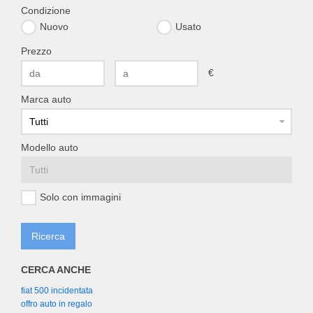
Condizione
Nuovo
Usato
Prezzo
€
Marca auto
Modello auto
Solo con immagini
CERCA ANCHE
fiat 500 incidentata
offro auto in regalo