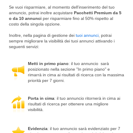
Se vuoi risparmiare, al momento dell'inserimento del tuo
annuncio, potrai inoltre acquistare
Pacchetti Premium da 5
o da 10 annunci
per risparmiare fino al 50% rispetto al
costo della singola opzione.
Inoltre, nella pagina di gestione dei
tuoi annunci
, potrai
sempre migliorare la visibilità dei tuoi annunci attivando i
seguenti servizi:
Metti in primo piano
: il tuo annuncio sarà
posizionato nella sezione "In primo piano" e
rimarrà in cima ai risultati di ricerca con la massima
priorità per 7 giorni.
Porta in cima
: il tuo annuncio ritornerà in cima ai
risultati di ricerca per ottenere una migliore
visibilità.
Evidenzia
: il tuo annuncio sarà evidenziato per 7