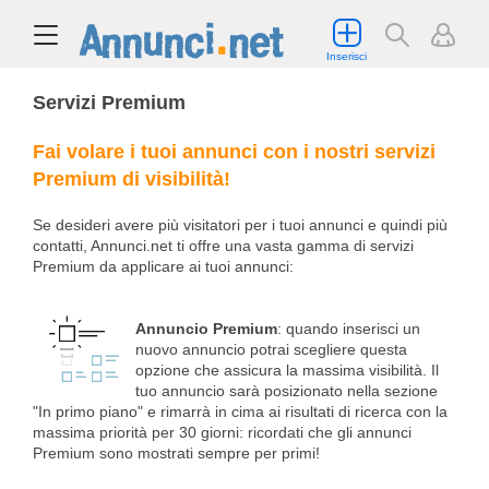
Inserisci
Servizi Premium
Fai volare i tuoi annunci con i nostri servizi
Premium di visibilità!
Se desideri avere più visitatori per i tuoi annunci e quindi più
contatti, Annunci.net ti offre una vasta gamma di servizi
Premium da applicare ai tuoi annunci:
Annuncio Premium
: quando inserisci un
nuovo annuncio potrai scegliere questa
opzione che assicura la massima visibilità. Il
tuo annuncio sarà posizionato nella sezione
"In primo piano" e rimarrà in cima ai risultati di ricerca con la
massima priorità per 30 giorni: ricordati che gli annunci
Premium sono mostrati sempre per primi!