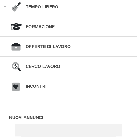
TEMPO LIBERO
FORMAZIONE
OFFERTE DI LAVORO
CERCO LAVORO
INCONTRI
NUOVI ANNUNCI