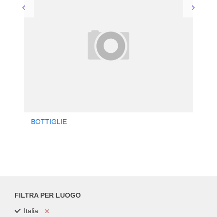
BOTTIGLIE
FILTRA PER LUOGO
Italia