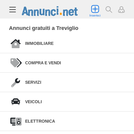
Inserisci
Annunci gratuiti a Treviglio
IMMOBILIARE
COMPRA E VENDI
SERVIZI
VEICOLI
ELETTRONICA