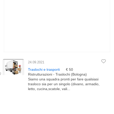
24.09.2021
Traslochi e trasporti
€ 50
Ristrutturazioni - Traslochi (Bologna)
Siamo una squadra pronti per fare qualsiasi
trasloco sia per un singolo (divano, armadio,
letto, cucina,scatole, vali...