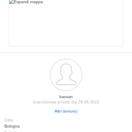
hassan
Inserzionista privato dal 29.08.2021
Altri annunci
Città
Bologna