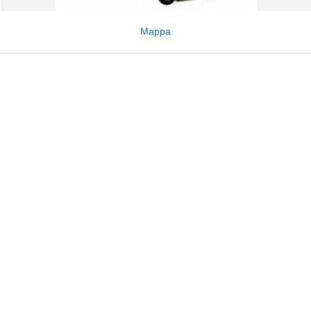
Mappa