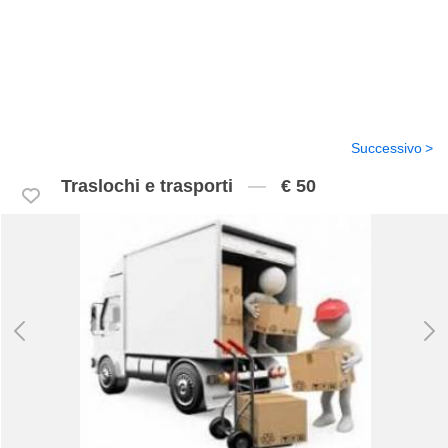
Successivo
Traslochi e trasporti
€ 50