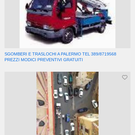
SGOMBERI E TRASLOCHI A PALERMO TEL 389/8719568
PREZZI MODICI PREVENTIVI GRATUITI