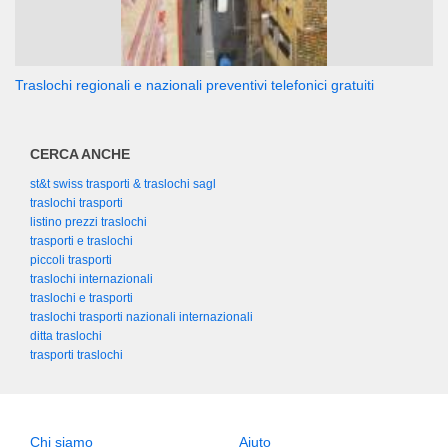
Traslochi regionali e nazionali preventivi telefonici gratuiti
CERCA ANCHE
st&t swiss trasporti & traslochi sagl
traslochi trasporti
listino prezzi traslochi
trasporti e traslochi
piccoli trasporti
traslochi internazionali
traslochi e trasporti
traslochi trasporti nazionali internazionali
ditta traslochi
trasporti traslochi
Chi siamo
Aiuto