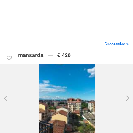
Successivo
mansarda
€ 420