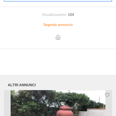
Visualizzazioni:
104
Segnala annuncio
ALTRI ANNUNCI