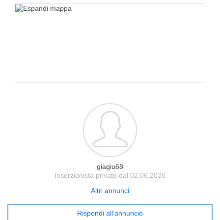
giagiu68
Inserzionista privato dal 02.06.2026
Altri annunci
Rispondi all’annuncio