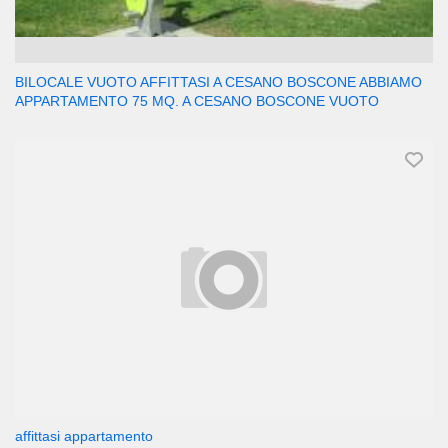
BILOCALE VUOTO AFFITTASI A CESANO BOSCONE ABBIAMO
APPARTAMENTO 75 MQ. A CESANO BOSCONE VUOTO
affittasi appartamento