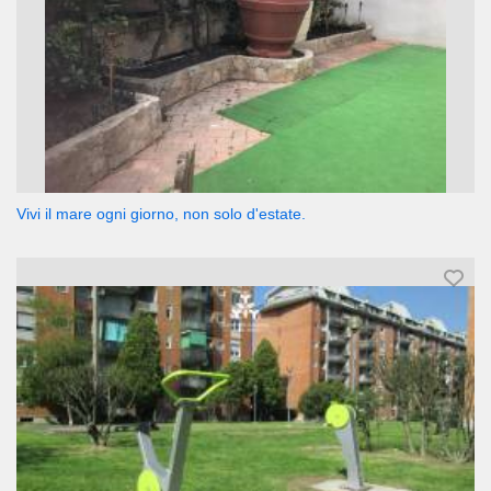
Vivi il mare ogni giorno, non solo d'estate.