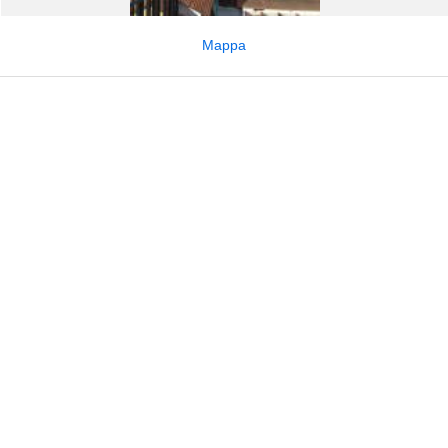
Mappa