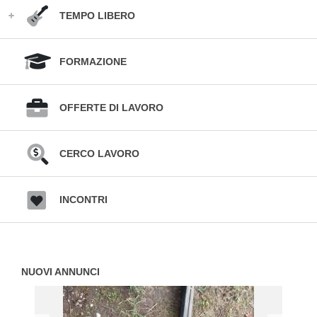
TEMPO LIBERO
FORMAZIONE
OFFERTE DI LAVORO
CERCO LAVORO
INCONTRI
NUOVI ANNUNCI