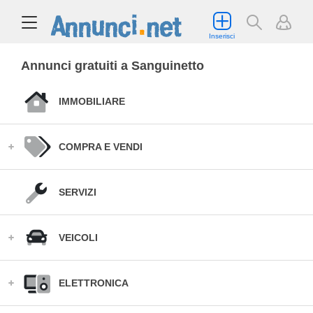
Inserisci
Annunci gratuiti a Sanguinetto
IMMOBILIARE
COMPRA E VENDI
SERVIZI
VEICOLI
ELETTRONICA