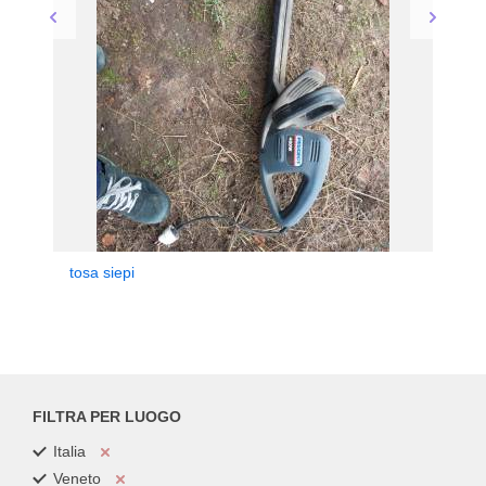
tosa siepi
FILTRA PER LUOGO
Italia
Veneto