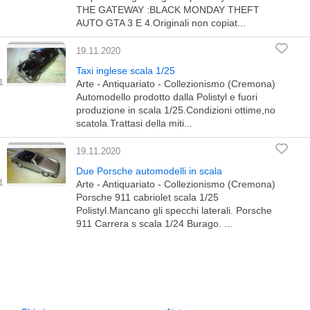
THE GATEWAY :BLACK MONDAY THEFT
AUTO GTA 3 E 4.Originali non copiat...
19.11.2020
Taxi inglese scala 1/25
Arte - Antiquariato - Collezionismo (Cremona)
Automodello prodotto dalla Polistyl e fuori
produzione in scala 1/25.Condizioni ottime,no
scatola.Trattasi della miti...
19.11.2020
Due Porsche automodelli in scala
Arte - Antiquariato - Collezionismo (Cremona)
Porsche 911 cabriolet scala 1/25
Polistyl.Mancano gli specchi laterali. Porsche
911 Carrera s scala 1/24 Burago. ...