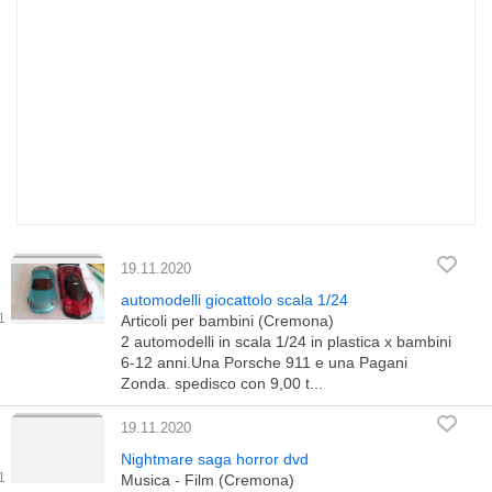
19.11.2020
automodelli giocattolo scala 1/24
Articoli per bambini (Cremona)
2 automodelli in scala 1/24 in plastica x bambini
6-12 anni.Una Porsche 911 e una Pagani
Zonda. spedisco con 9,00 t...
19.11.2020
Nightmare saga horror dvd
Musica - Film (Cremona)