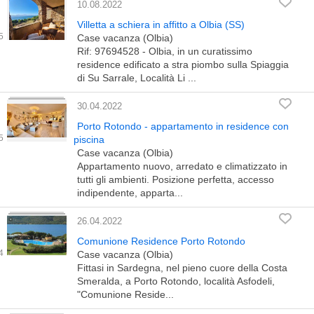
10.08.2022
Villetta a schiera in affitto a Olbia (SS)
Case vacanza (Olbia)
Rif: 97694528 - Olbia, in un curatissimo
residence edificato a stra piombo sulla Spiaggia
di Su Sarrale, Località Li ...
30.04.2022
Porto Rotondo - appartamento in residence con
piscina
Case vacanza (Olbia)
Appartamento nuovo, arredato e climatizzato in
tutti gli ambienti. Posizione perfetta, accesso
indipendente, apparta...
26.04.2022
Comunione Residence Porto Rotondo
Case vacanza (Olbia)
Fittasi in Sardegna, nel pieno cuore della Costa
Smeralda, a Porto Rotondo, località Asfodeli,
"Comunione Reside...