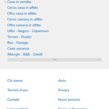
Case in vendita
Cerco casa in affitto
Offro casa in affitto
Cerco camera in affitto
Offro camera in affitto
Uffici - Negozi - Capannoni
Terreni - Rustici
Box - Garage
Case vacanza
Alberghi - B&B - Ostelli
...
Chi siamo
Aiuto
Termini d’uso
Privacy
Contatti
Nuovi annunci