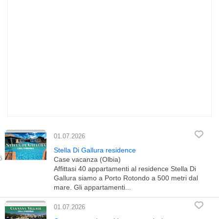
01.07.2026
Stella Di Gallura residence
Case vacanza (Olbia)
Affittasi 40 appartamenti al residence Stella Di
Gallura siamo a Porto Rotondo a 500 metri dal
mare. Gli appartamenti...
01.07.2026