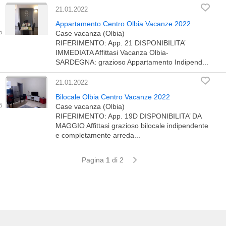
21.01.2022
Appartamento Centro Olbia Vacanze 2022
Case vacanza (Olbia)
RIFERIMENTO: App. 21 DISPONIBILITA’
IMMEDIATA Affittasi Vacanza Olbia-
SARDEGNA: grazioso Appartamento Indipend...
21.01.2022
Bilocale Olbia Centro Vacanze 2022
Case vacanza (Olbia)
RIFERIMENTO: App. 19D DISPONIBILITA’ DA
MAGGIO Affittasi grazioso bilocale indipendente
e completamente arreda...
Pagina
1
di 2