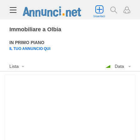
Inserisci
Immobiliare a Olbia
IN PRIMO PIANO
IL TUO ANNUNCIO QUI
Lista
Data