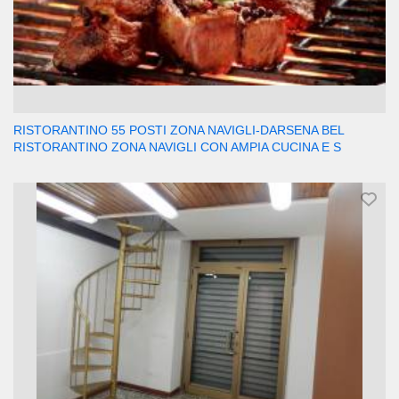
RISTORANTINO 55 POSTI ZONA NAVIGLI-DARSENA BEL
RISTORANTINO ZONA NAVIGLI CON AMPIA CUCINA E S