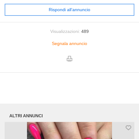
Rispondi all’annuncio
Visualizzazioni:
489
Segnala annuncio
ALTRI ANNUNCI