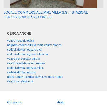
LOCALE COMMERCIALE MM1 VILLA S.G. - STAZIONE
FERROVIARIA GRECO PIRELLI
CERCA ANCHE
vendo negozio ottica
negozio cedesi attivita roma centro storico
cedesi attivita negozio dvd
cedesi attivita negozio telefonia
vendo per cessata attivita
vendo lavanderia self service
cedesi attivita negozio ottica
cedesi attivita negozio
affitto negozio cedesi attivita vomero napoli
vendo parafarmacia
Chi siamo
Aiuto