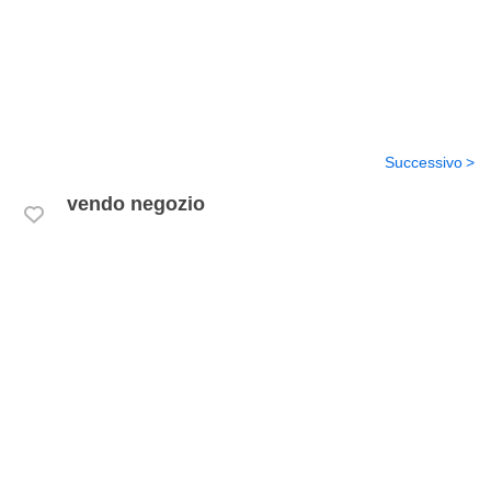
Successivo
vendo negozio