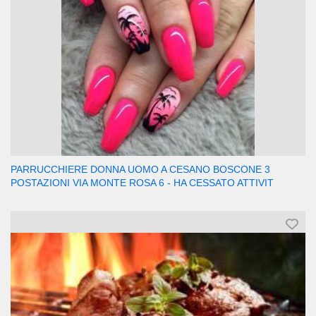
PARRUCCHIERE DONNA UOMO A CESANO BOSCONE 3
POSTAZIONI VIA MONTE ROSA 6 - HA CESSATO ATTIVIT