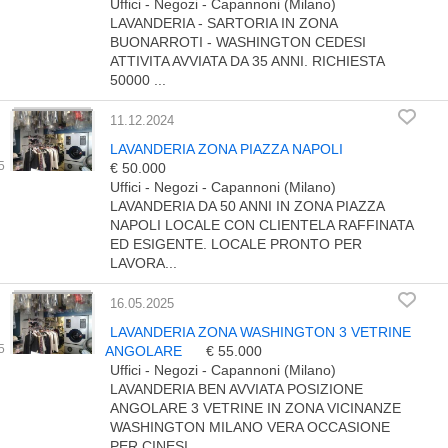
Uffici - Negozi - Capannoni (Milano)
LAVANDERIA - SARTORIA IN ZONA
BUONARROTI - WASHINGTON CEDESI
ATTIVITA AVVIATA DA 35 ANNI. RICHIESTA
50000 ...
11.12.2024
LAVANDERIA ZONA PIAZZA NAPOLI
€ 50.000
Uffici - Negozi - Capannoni (Milano)
LAVANDERIA DA 50 ANNI IN ZONA PIAZZA
NAPOLI LOCALE CON CLIENTELA RAFFINATA
ED ESIGENTE. LOCALE PRONTO PER
LAVORA...
16.05.2025
LAVANDERIA ZONA WASHINGTON 3 VETRINE
ANGOLARE
€ 55.000
Uffici - Negozi - Capannoni (Milano)
LAVANDERIA BEN AVVIATA POSIZIONE
ANGOLARE 3 VETRINE IN ZONA VICINANZE
WASHINGTON MILANO VERA OCCASIONE
PER CINESI...