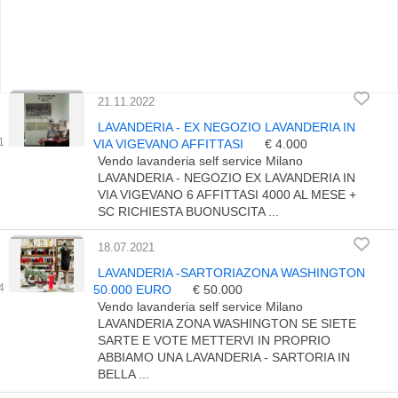
21.11.2022
LAVANDERIA - EX NEGOZIO LAVANDERIA IN
VIA VIGEVANO AFFITTASI
€ 4.000
Vendo lavanderia self service Milano
LAVANDERIA - NEGOZIO EX LAVANDERIA IN
VIA VIGEVANO 6 AFFITTASI 4000 AL MESE +
SC RICHIESTA BUONUSCITA ...
18.07.2021
LAVANDERIA -SARTORIAZONA WASHINGTON
50.000 EURO
€ 50.000
Vendo lavanderia self service Milano
LAVANDERIA ZONA WASHINGTON SE SIETE
SARTE E VOTE METTERVI IN PROPRIO
ABBIAMO UNA LAVANDERIA - SARTORIA IN
BELLA ...