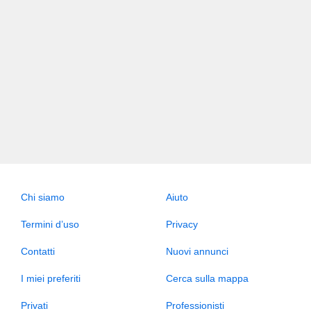
Chi siamo
Aiuto
Termini d’uso
Privacy
Contatti
Nuovi annunci
I miei preferiti
Cerca sulla mappa
Privati
Professionisti