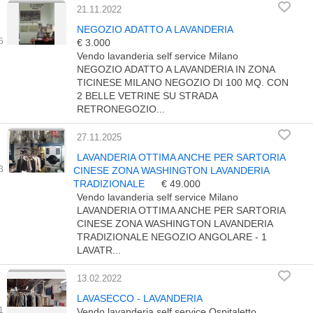
21.11.2022
NEGOZIO ADATTO A LAVANDERIA
€ 3.000
Vendo lavanderia self service Milano
NEGOZIO ADATTO A LAVANDERIA IN ZONA
TICINESE MILANO NEGOZIO DI 100 MQ. CON
2 BELLE VETRINE SU STRADA
RETRONEGOZIO...
27.11.2025
LAVANDERIA OTTIMA ANCHE PER SARTORIA
CINESE ZONA WASHINGTON LAVANDERIA
TRADIZIONALE
€ 49.000
Vendo lavanderia self service Milano
LAVANDERIA OTTIMA ANCHE PER SARTORIA
CINESE ZONA WASHINGTON LAVANDERIA
TRADIZIONALE NEGOZIO ANGOLARE - 1
LAVATR...
13.02.2022
LAVASECCO - LAVANDERIA
Vendo lavanderia self service Ospitaletto