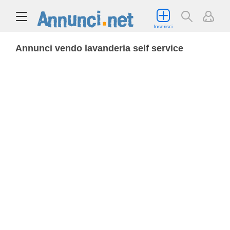
Inserisci
Annunci vendo lavanderia self service