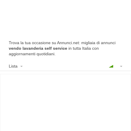
Trova la tua occasione su Annunci.net: migliaia di annunci
vendo lavanderia self service
in tutta Italia con
aggiornamenti quotidiani.
Lista