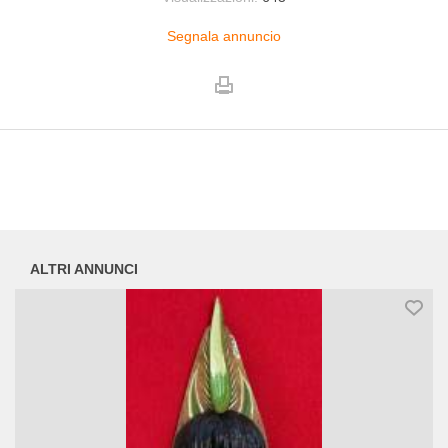
Segnala annuncio
ALTRI ANNUNCI