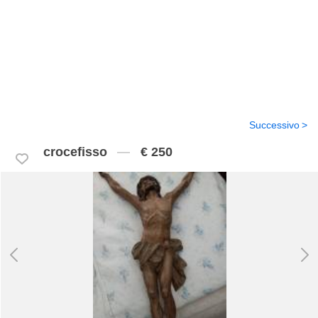
Successivo
crocefisso
€ 250