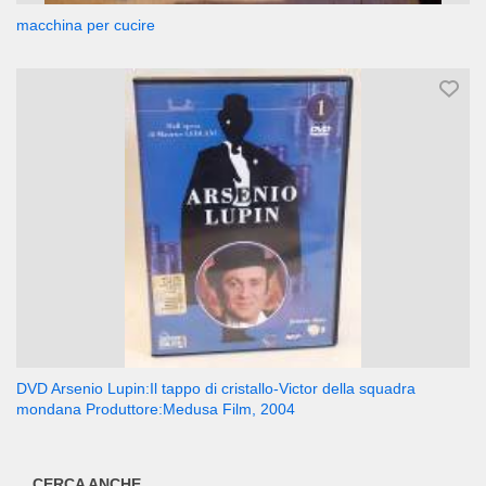
macchina per cucire
DVD Arsenio Lupin:Il tappo di cristallo-Victor della squadra
mondana Produttore:Medusa Film, 2004
CERCA ANCHE