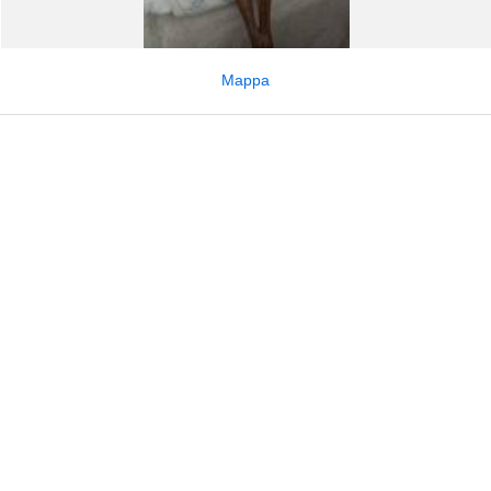
Mappa