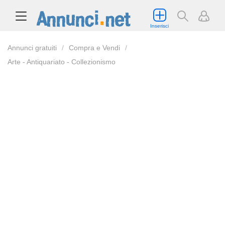
Inserisci
Annunci gratuiti
Compra e Vendi
Arte - Antiquariato - Collezionismo