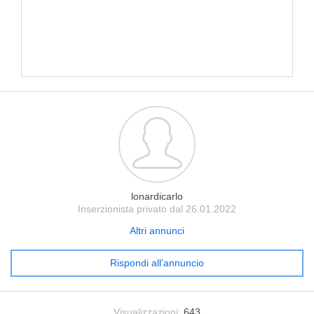
lonardicarlo
Inserzionista privato dal 26.01.2022
Altri annunci
Rispondi all’annuncio
Visualizzazioni:
643