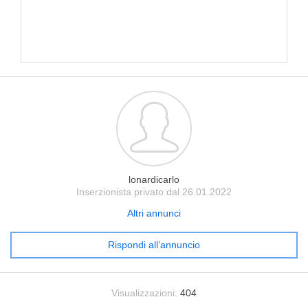
lonardicarlo
Inserzionista privato dal 26.01.2022
Altri annunci
Rispondi all’annuncio
Visualizzazioni:
404