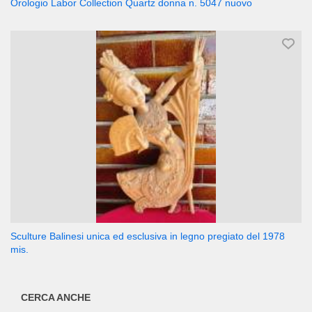
Orologio Labor Collection Quartz donna n. 5047 nuovo
Sculture Balinesi unica ed esclusiva in legno pregiato del 1978
mis.
CERCA ANCHE