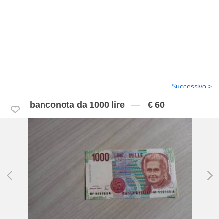
Successivo
banconota da 1000 lire
€ 60