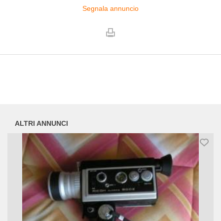
Segnala annuncio
ALTRI ANNUNCI