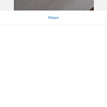
Mappa