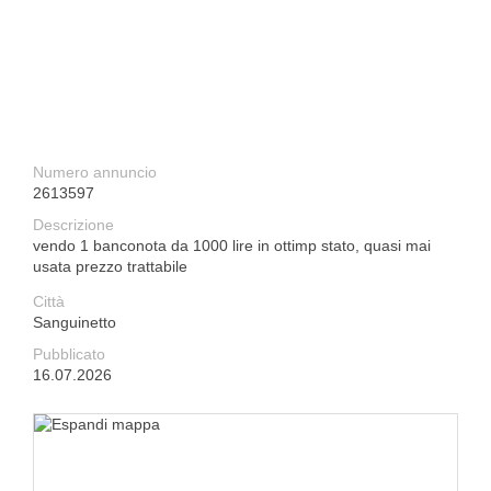
Numero annuncio
2613597
Descrizione
vendo 1 banconota da 1000 lire in ottimp stato, quasi mai
usata prezzo trattabile
Città
Sanguinetto
Pubblicato
16.07.2026