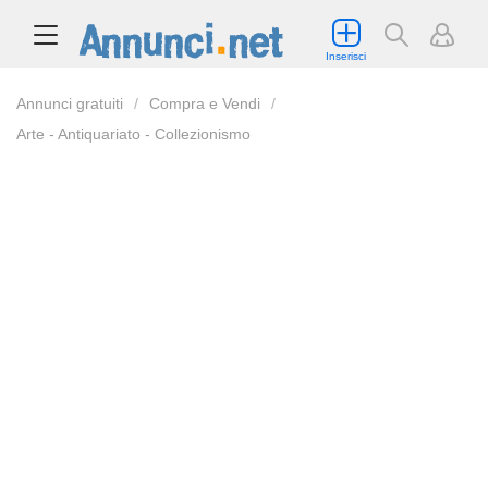
Inserisci
Annunci gratuiti
Compra e Vendi
Arte - Antiquariato - Collezionismo