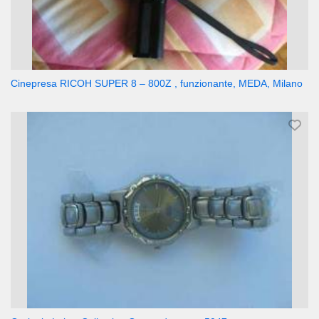
Cinepresa RICOH SUPER 8 – 800Z , funzionante, MEDA, Milano