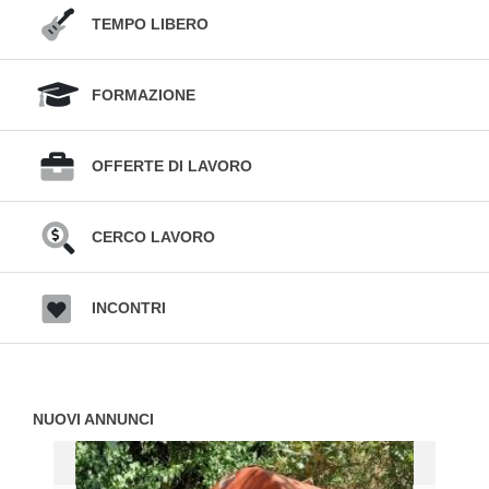
TEMPO LIBERO
FORMAZIONE
OFFERTE DI LAVORO
CERCO LAVORO
INCONTRI
NUOVI ANNUNCI