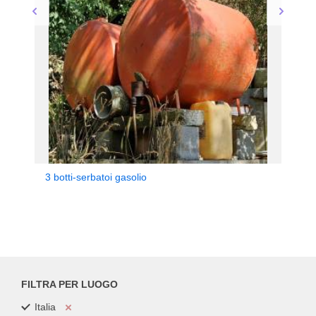
3 botti-serbatoi gasolio
FILTRA PER LUOGO
Italia