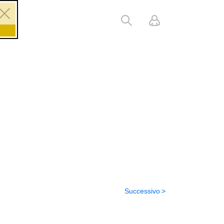
Successivo