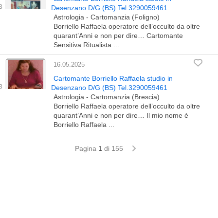
Desenzano D/G (BS) Tel.3290059461
Astrologia - Cartomanzia (Foligno)
Borriello Raffaela operatore dell’occulto da oltre
quarant’Anni e non per dire… Cartomante
Sensitiva Ritualista ...
16.05.2025
Cartomante Borriello Raffaela studio in
Desenzano D/G (BS) Tel.3290059461
Astrologia - Cartomanzia (Brescia)
Borriello Raffaela operatore dell’occulto da oltre
quarant’Anni e non per dire… Il mio nome è
Borriello Raffaela ...
Pagina
1
di 155