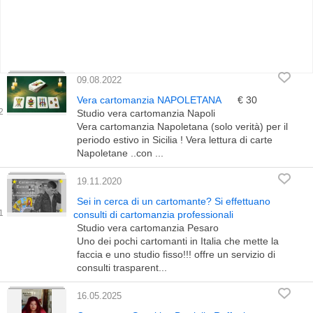
09.08.2022
Vera cartomanzia NAPOLETANA
€ 30
Studio vera cartomanzia Napoli
Vera cartomanzia Napoletana (solo verità) per il
periodo estivo in Sicilia ! Vera lettura di carte
Napoletane ..con ...
19.11.2020
Sei in cerca di un cartomante? Si effettuano
consulti di cartomanzia professionali
Studio vera cartomanzia Pesaro
Uno dei pochi cartomanti in Italia che mette la
faccia e uno studio fisso!!! offre un servizio di
consulti trasparent...
16.05.2025