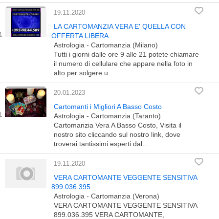
19.11.2020
LA CARTOMANZIA VERA E' QUELLA CON
OFFERTA LIBERA
Astrologia - Cartomanzia (Milano)
Tutti i giorni dalle ore 9 alle 21 potete chiamare
il numero di cellulare che appare nella foto in
alto per solgere u...
20.01.2023
Cartomanti i Migliori A Basso Costo
Astrologia - Cartomanzia (Taranto)
Cartomanzia Vera A Basso Costo, Visita il
nostro sito cliccando sul nostro link, dove
troverai tantissimi esperti dal...
19.11.2020
VERA CARTOMANTE VEGGENTE SENSITIVA
899.036.395
Astrologia - Cartomanzia (Verona)
VERA CARTOMANTE VEGGENTE SENSITIVA
899.036.395 VERA CARTOMANTE,