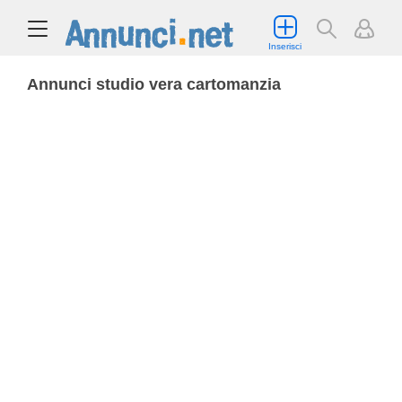
Inserisci
Annunci studio vera cartomanzia