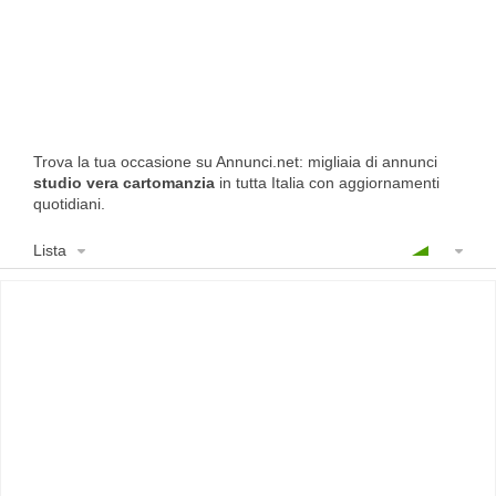
Trova la tua occasione su Annunci.net: migliaia di annunci
studio vera cartomanzia
in tutta Italia con aggiornamenti
quotidiani.
Lista