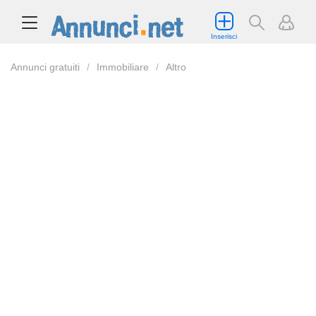
Inserisci
Annunci gratuiti
Immobiliare
Altro