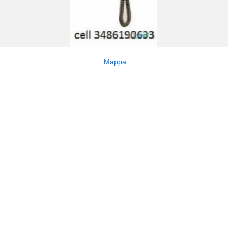
Mappa