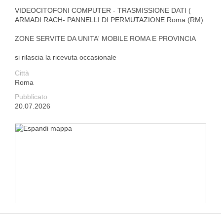
VIDEOCITOFONI COMPUTER - TRASMISSIONE DATI (
ARMADI RACH- PANNELLI DI PERMUTAZIONE Roma (RM)
ZONE SERVITE DA UNITA' MOBILE ROMA E PROVINCIA
si rilascia la ricevuta occasionale
Città
Roma
Pubblicato
20.07.2026