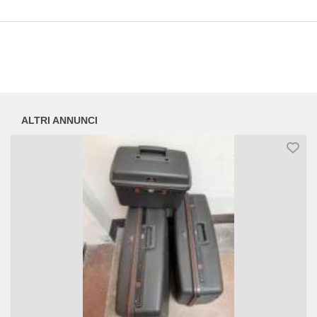
ALTRI ANNUNCI