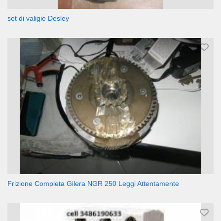
set di valigie Desley
Frizione Completa Gilera NGR 250 Leggi Attentamente