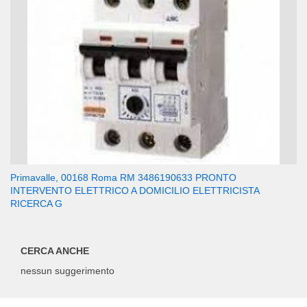
Primavalle, 00168 Roma RM 3486190633 PRONTO
INTERVENTO ELETTRICO A DOMICILIO ELETTRICISTA
RICERCA G
CERCA ANCHE
nessun suggerimento