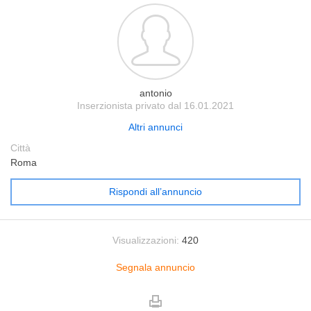
antonio
Inserzionista privato dal 16.01.2021
Altri annunci
Città
Roma
Rispondi all’annuncio
Visualizzazioni:
420
Segnala annuncio