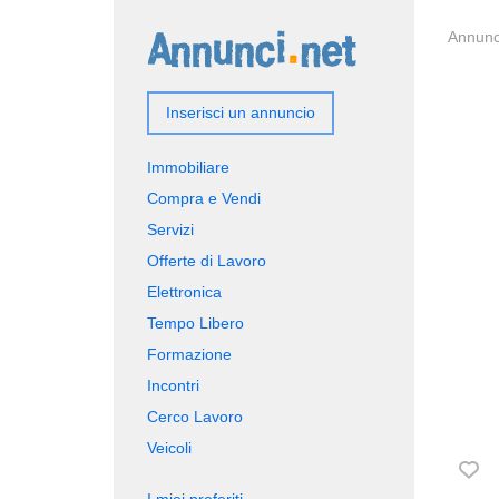
Annunci
Inserisci un annuncio
Immobiliare
Compra e Vendi
Servizi
Offerte di Lavoro
Elettronica
Tempo Libero
Formazione
Incontri
Cerco Lavoro
Veicoli