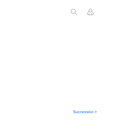
Successivo