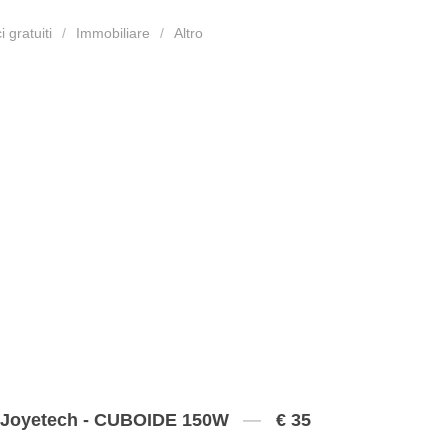
 gratuiti
Immobiliare
Altro
Joyetech - CUBOIDE 150W
€ 35