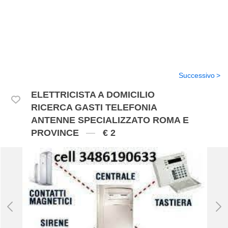
Successivo
ELETTRICISTA A DOMICILIO
RICERCA GASTI TELEFONIA
ANTENNE SPECIALIZZATO ROMA E
PROVINCE
€ 2