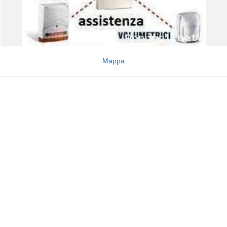
Mappa