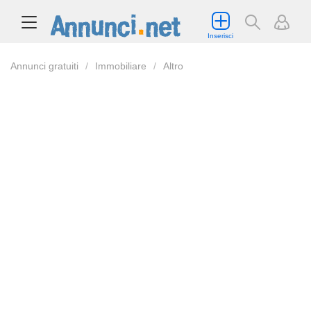
Inserisci
Annunci gratuiti
Immobiliare
Altro