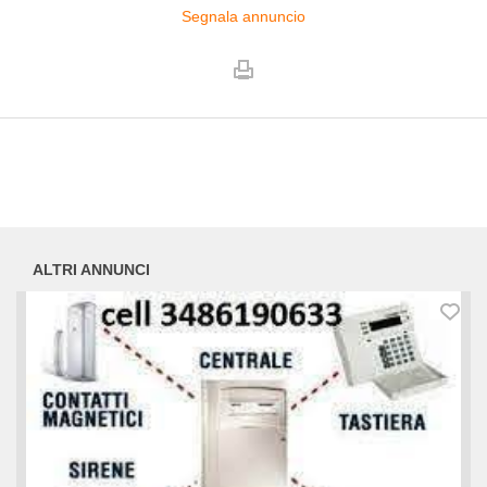
Segnala annuncio
ALTRI ANNUNCI