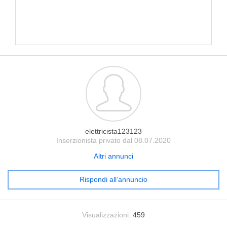
elettricista123123
Inserzionista privato dal 08.07.2020
Altri annunci
Rispondi all’annuncio
Visualizzazioni:
459