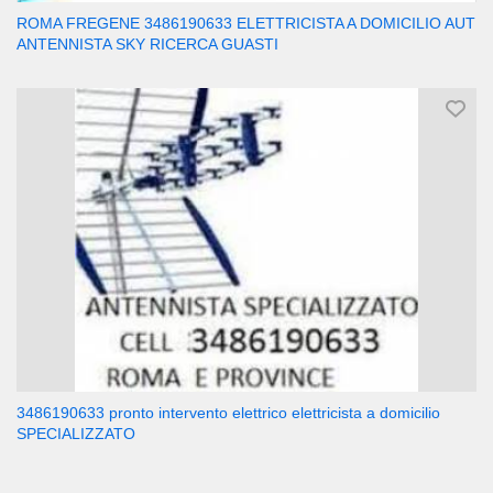
ROMA FREGENE 3486190633 ELETTRICISTA A DOMICILIO AUT
ANTENNISTA SKY RICERCA GUASTI
3486190633 pronto intervento elettrico elettricista a domicilio
SPECIALIZZATO