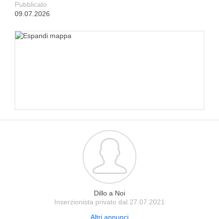
Pubblicato
09.07.2026
Dillo a Noi
Inserzionista privato dal 27.07.2021
Altri annunci