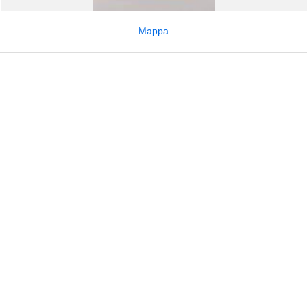
Mappa