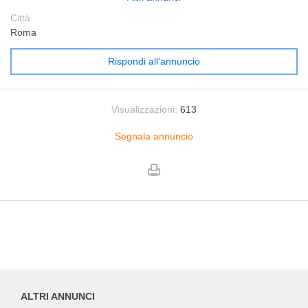
Città
Roma
Rispondi all’annuncio
Visualizzazioni:
613
Segnala annuncio
ALTRI ANNUNCI