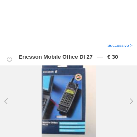
Successivo
Ericsson Mobile Office DI 27
€ 30