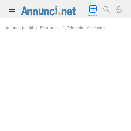
Inserisci
Annunci gratuiti
Elettronica
Telefonia - Accessori