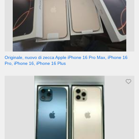
Originale, nuovo di zecca Apple iPhone 16 Pro Max, iPhone 16
Pro, iPhone 16, iPhone 16 Plus